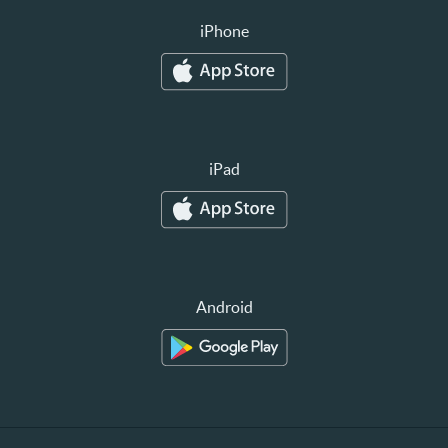
iPhone
iPad
Android