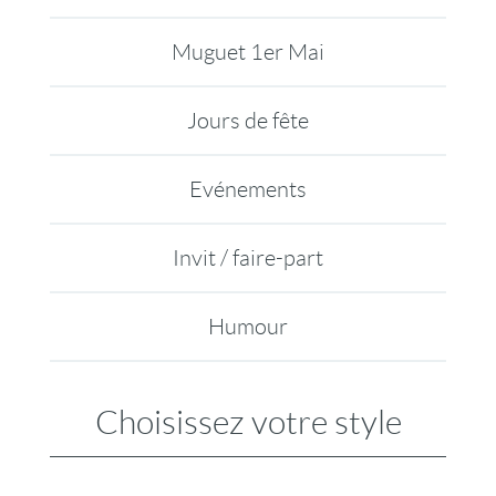
Muguet 1er Mai
Jours de fête
Evénements
Invit / faire-part
Humour
Choisissez votre style