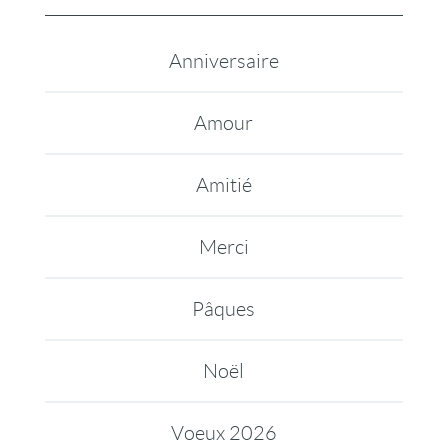
Anniversaire
Amour
Amitié
Merci
Pâques
Noël
Voeux 2026