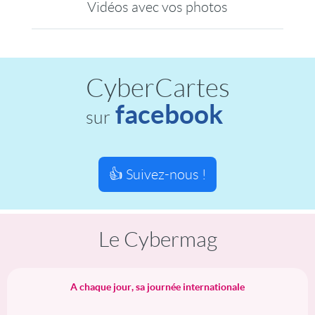
Vidéos avec vos photos
CyberCartes
facebook
sur
👍 Suivez-nous !
Le Cybermag
A chaque jour, sa journée internationale