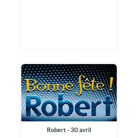
Robert - 30 avril