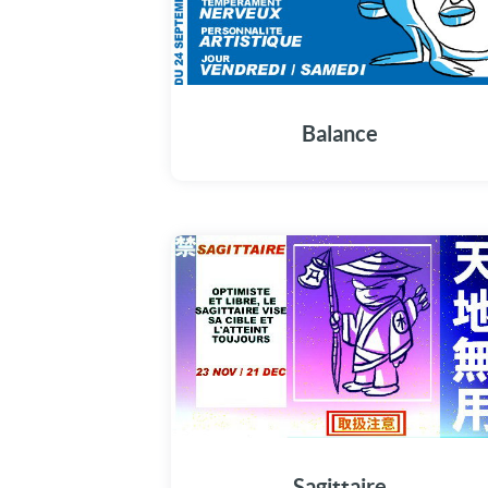
Balance
Sagittaire