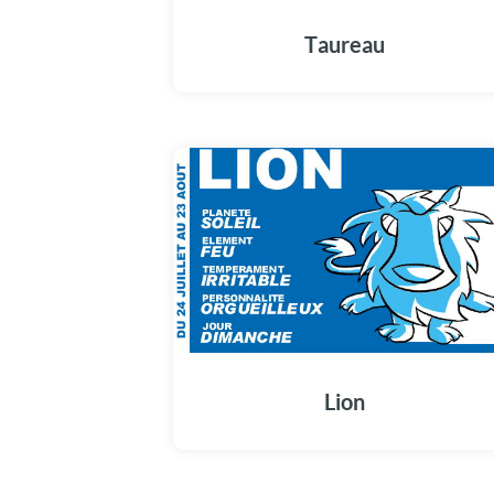
Taureau
Lion