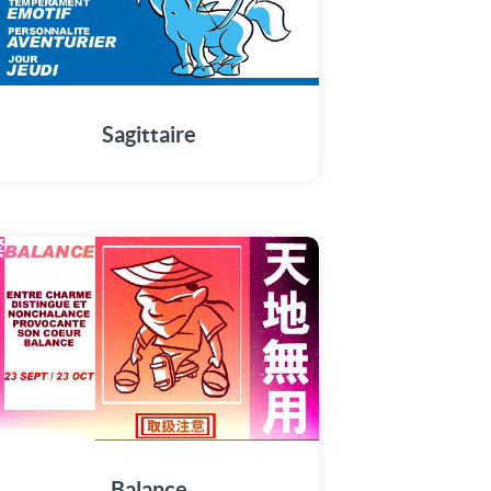
Sagittaire
Balance