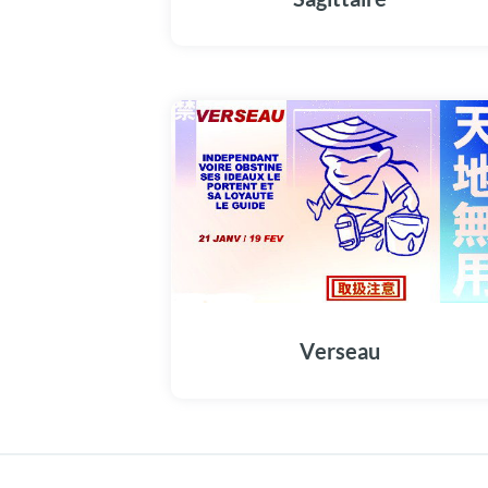
Verseau