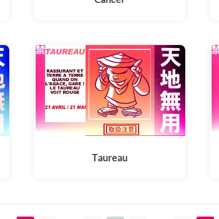
Taureau