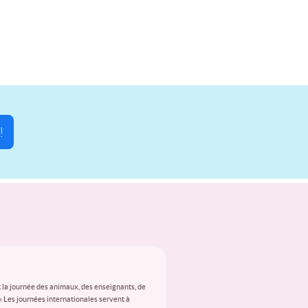
!
 la journée des animaux, des enseignants, de
 « Les journées internationales servent à