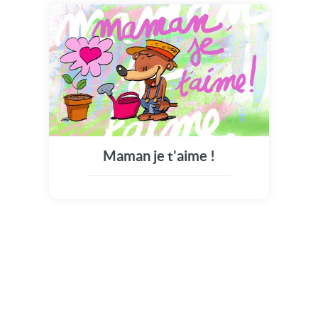
Maman je t'aime !