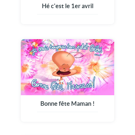
Hé c'est le 1er avril
Bonne fête Maman !