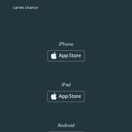
cartes chance
iPhone
iPad
Android