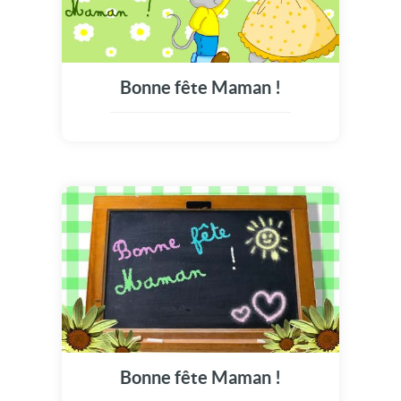
Bonne fête Maman !
Bonne fête Maman !