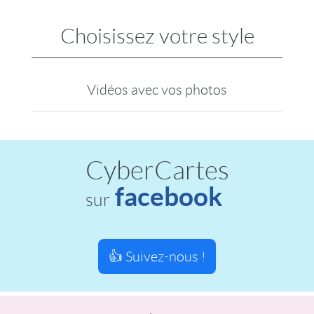
Choisissez votre style
Vidéos avec vos photos
CyberCartes
facebook
sur
👍 Suivez-nous !