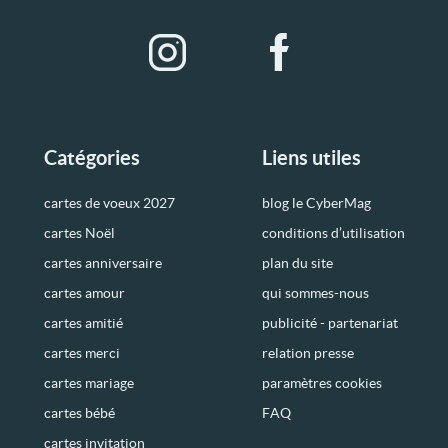
Catégories
Liens utiles
cartes de voeux 2027
blog le CyberMag
cartes Noël
conditions d’utilisation
cartes anniversaire
plan du site
cartes amour
qui sommes-nous
cartes amitié
publicité - partenariat
cartes merci
relation presse
cartes mariage
paramètres cookies
cartes bébé
FAQ
cartes invitation