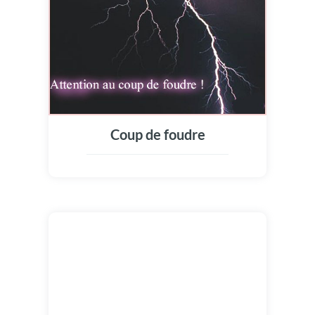
Coup de foudre