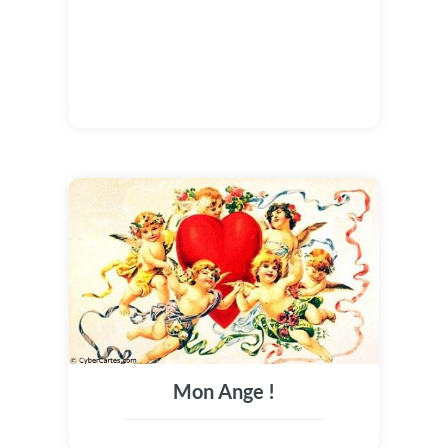
Mon Ange !