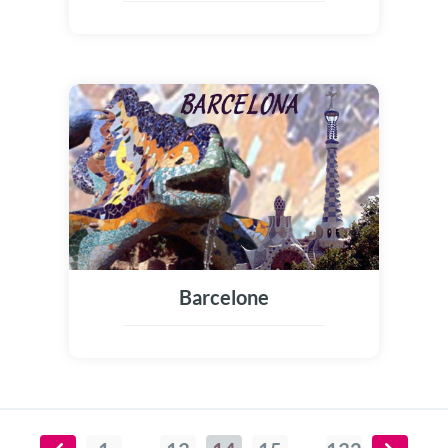
Barcelone