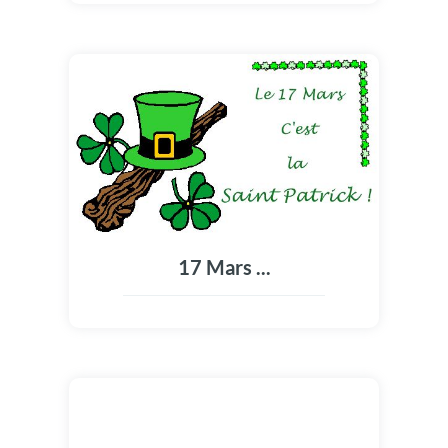
17 Mars ...