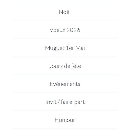
Noël
Voeux 2026
Muguet 1er Mai
Jours de fête
Evénements
Invit / faire-part
Humour