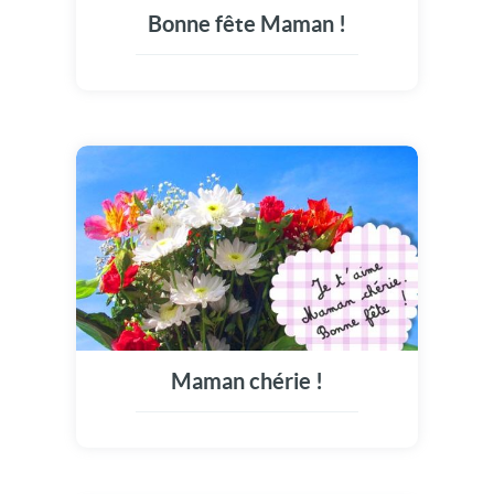
Bonne fête Maman !
Maman chérie !