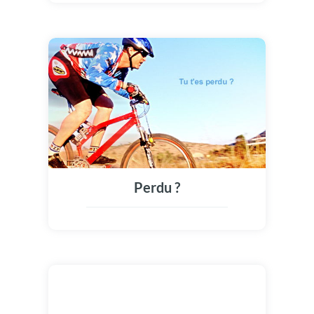
Perdu ?