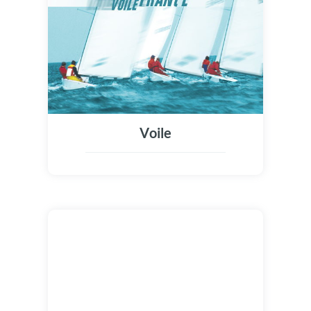
Voile