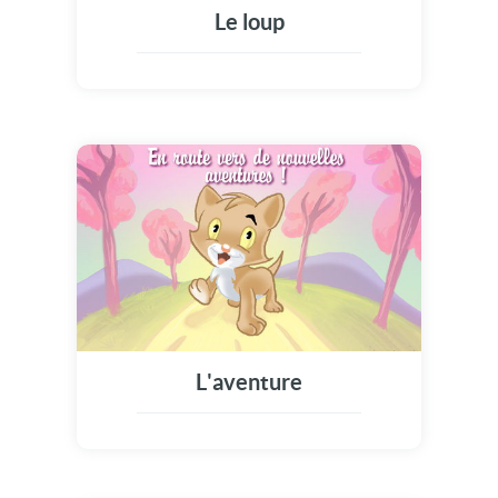
Le loup
L'aventure