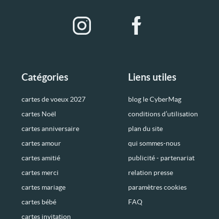
Catégories
Liens utiles
cartes de voeux 2027
blog le CyberMag
cartes Noël
conditions d’utilisation
cartes anniversaire
plan du site
cartes amour
qui sommes-nous
cartes amitié
publicité - partenariat
cartes merci
relation presse
cartes mariage
paramètres cookies
cartes bébé
FAQ
cartes invitation