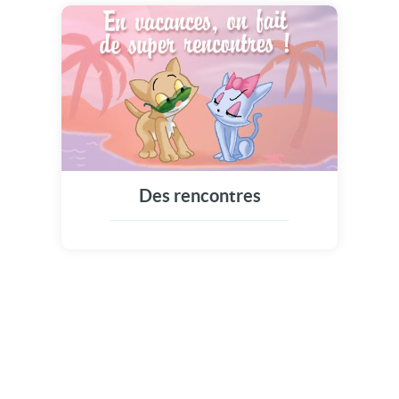
Des rencontres