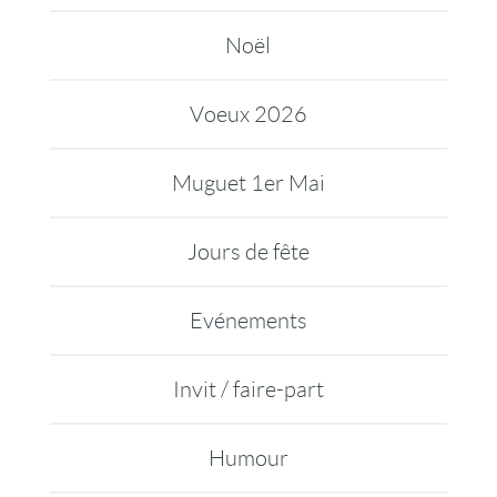
Noël
Voeux 2026
Muguet 1er Mai
Jours de fête
Evénements
Invit / faire-part
Humour