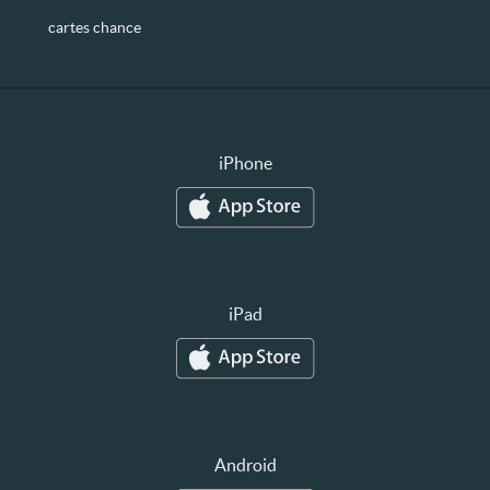
cartes chance
iPhone
iPad
Android