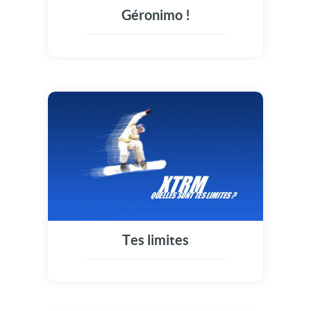
Géronimo !
Tes limites