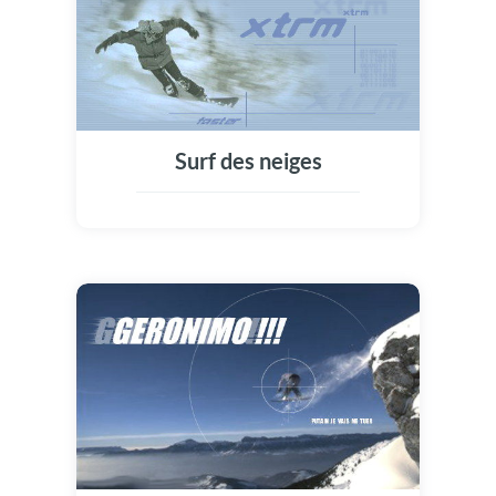
Surf des neiges