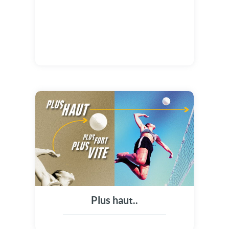
Plus haut..