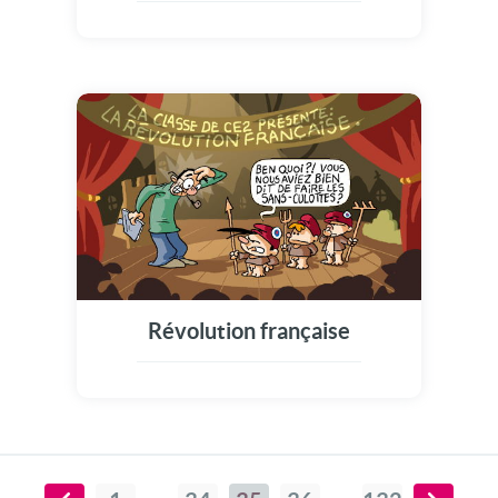
Révolution française