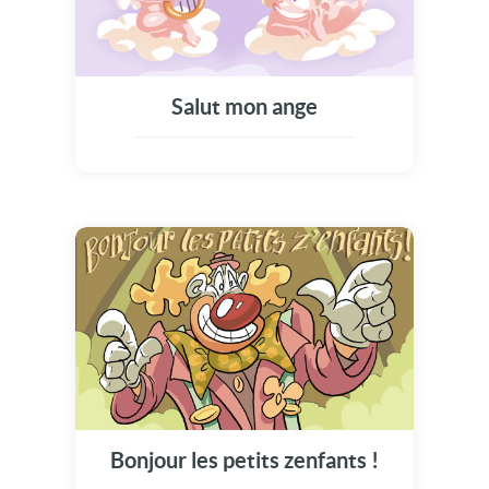
Salut mon ange
Bonjour les petits zenfants !