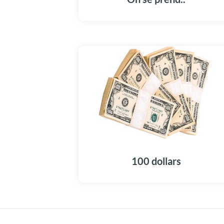
100 dollars