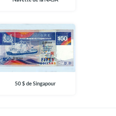
50 $ de Singapour