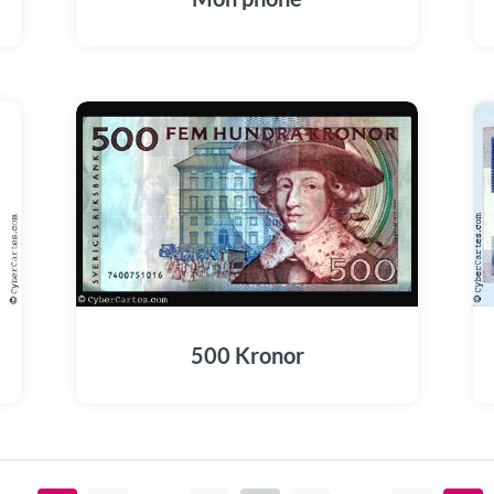
500 Kronor