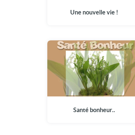
Une nouvelle vie !
Santé bonheur..