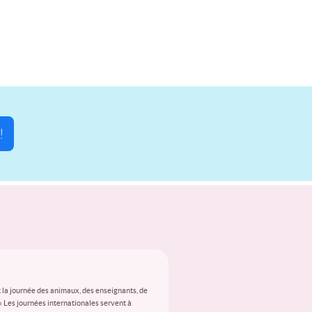
!
 la journée des animaux, des enseignants, de
 « Les journées internationales servent à