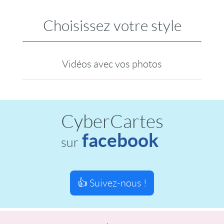
Choisissez votre style
Vidéos avec vos photos
CyberCartes
facebook
sur
👍 Suivez-nous !