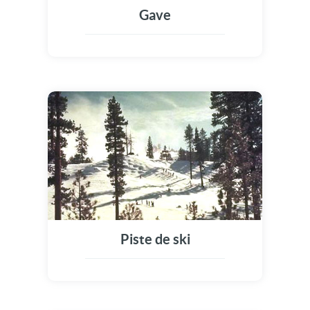
Gave
Piste de ski