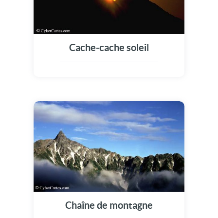
Cache-cache soleil
Chaîne de montagne