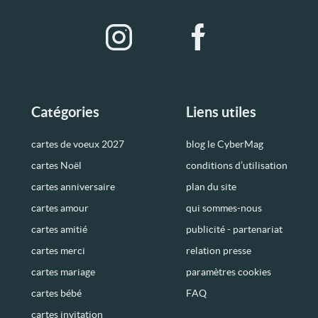
Catégories
Liens utiles
cartes de voeux 2027
blog le CyberMag
cartes Noël
conditions d’utilisation
cartes anniversaire
plan du site
cartes amour
qui sommes-nous
cartes amitié
publicité - partenariat
cartes merci
relation presse
cartes mariage
paramètres cookies
cartes bébé
FAQ
cartes invitation