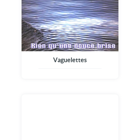
Vaguelettes