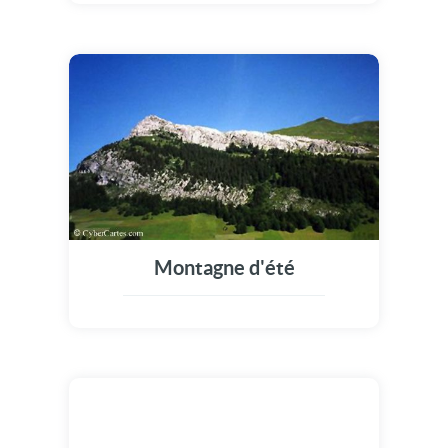
Montagne d'été