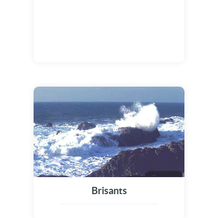
Brisants