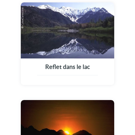
Reflet dans le lac