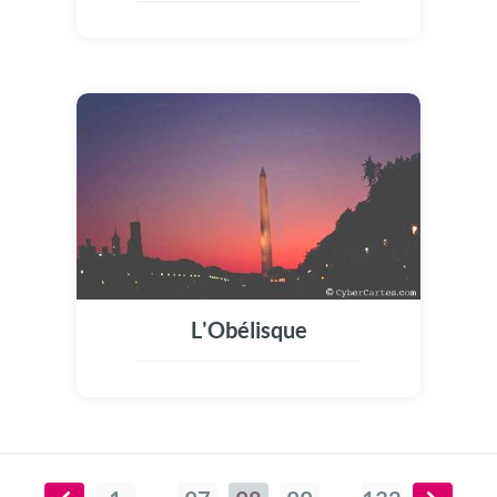
L'Obélisque