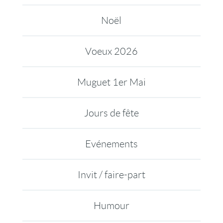
Noël
Voeux 2026
Muguet 1er Mai
Jours de fête
Evénements
Invit / faire-part
Humour