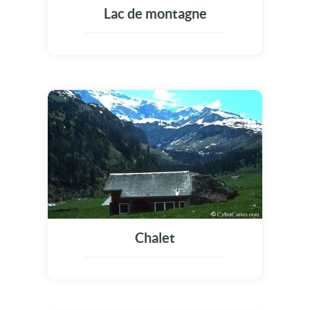
Lac de montagne
Chalet