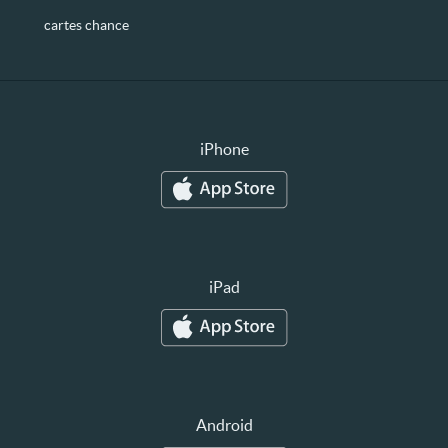
cartes chance
iPhone
iPad
Android