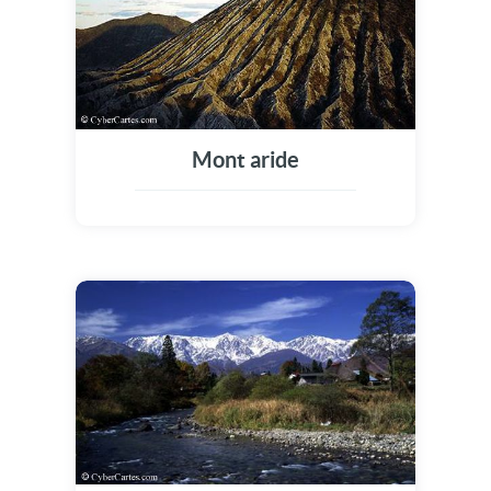
Mont aride