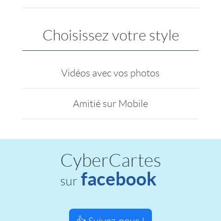
Choisissez votre style
Vidéos avec vos photos
Amitié sur Mobile
CyberCartes
facebook
sur