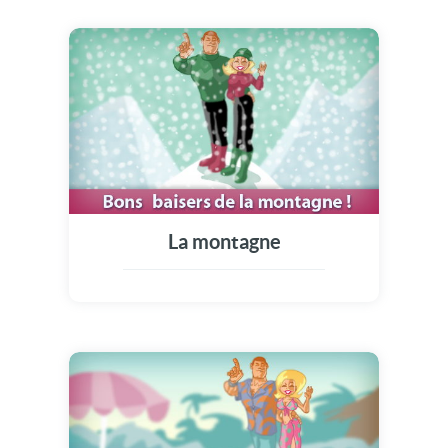
La montagne