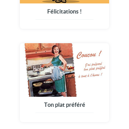
Félicitations !
Ton plat préféré