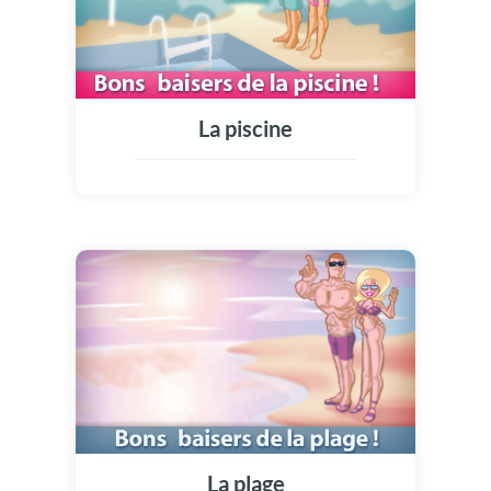
La piscine
La plage