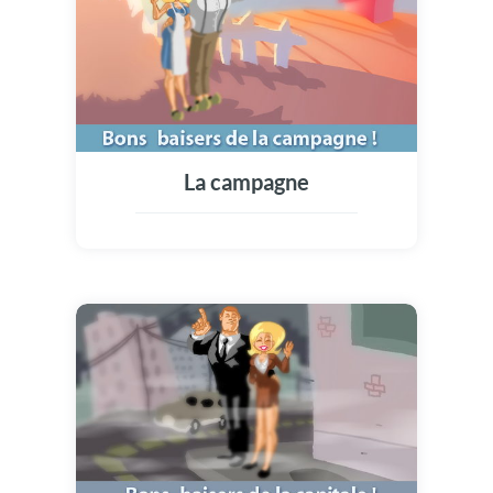
La campagne