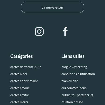
La newsletter
Catégories
Liens utiles
cartes de voeux 2027
blog le CyberMag
cartes Noël
conditions d’utilisation
cartes anniversaire
plan du site
cartes amour
qui sommes-nous
cartes amitié
publicité - partenariat
cartes merci
relation presse