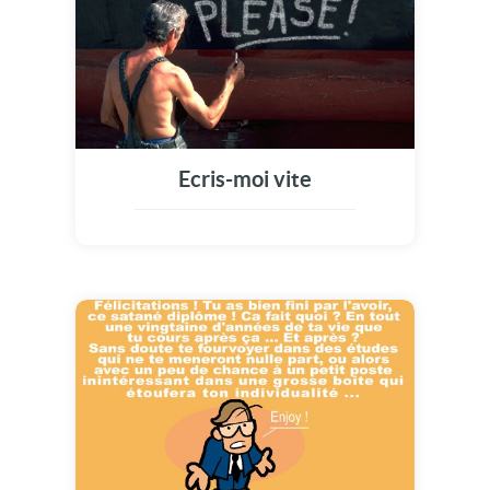
Ecris-moi vite