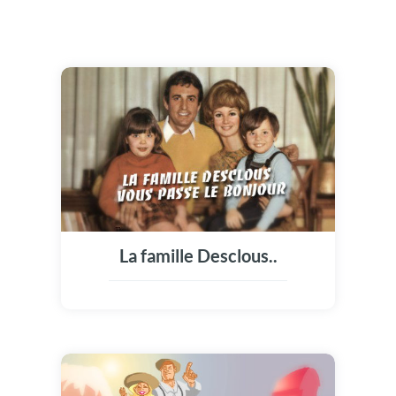
La famille Desclous..