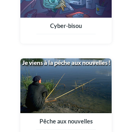
Cyber-bisou
Pêche aux nouvelles