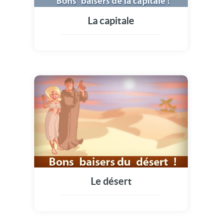
La capitale
Le désert