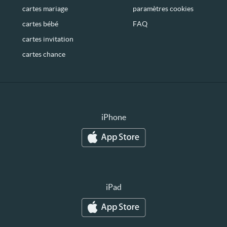
cartes mariage
paramètres cookies
cartes bébé
FAQ
cartes invitation
cartes chance
iPhone
iPad