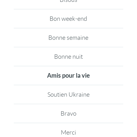
Bon week-end
Bonne semaine
Bonne nuit
Amis pour la vie
Soutien Ukraine
Bravo
Merci