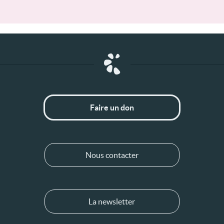
Faire un don
Nous contacter
La newsletter