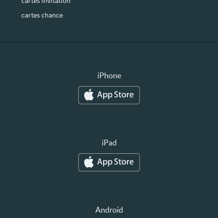
cartes invitation
cartes chance
iPhone
iPad
Android