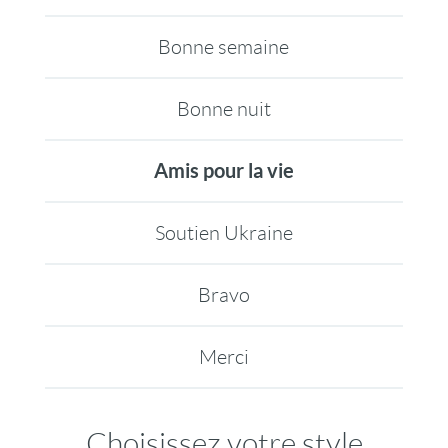
Bonne semaine
Bonne nuit
Amis pour la vie
Soutien Ukraine
Bravo
Merci
Choisissez votre style