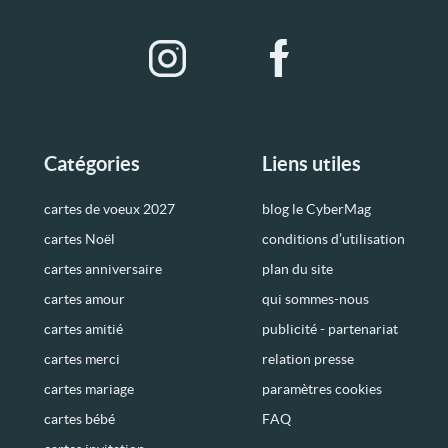
Catégories
Liens utiles
cartes de voeux 2027
blog le CyberMag
cartes Noël
conditions d’utilisation
cartes anniversaire
plan du site
cartes amour
qui sommes-nous
cartes amitié
publicité - partenariat
cartes merci
relation presse
cartes mariage
paramètres cookies
cartes bébé
FAQ