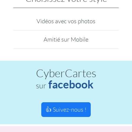
Vidéos avec vos photos
Amitié sur Mobile
CyberCartes
facebook
sur
👍 Suivez-nous !