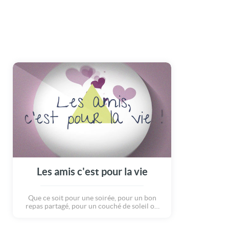
Les amis c'est pour la vie
Que ce soit pour une soirée, pour un bon
repas partagé, pour un couché de soleil ou
pour un heureux événement... Les amis nous
accompagnent pour la vie ! Et heureusement