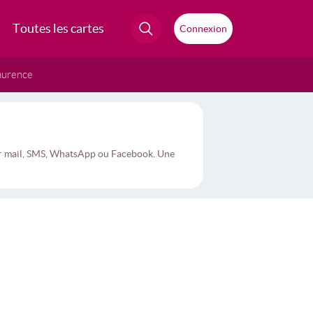
Toutes les cartes
Connexion
aurence
par mail, SMS, WhatsApp ou Facebook. Une