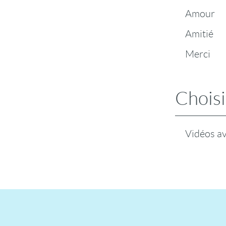
Amour
Amitié
Merci
Choisi
Vidéos a