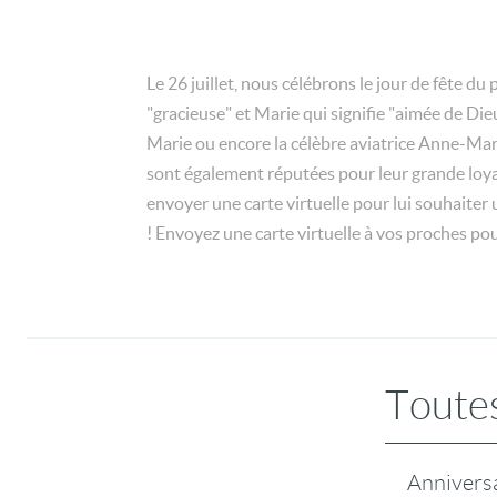
Le 26 juillet, nous célébrons le jour de fête 
"gracieuse" et Marie qui signifie "aimée de Die
Marie ou encore la célèbre aviatrice Anne-Mari
sont également réputées pour leur grande loyau
envoyer une carte virtuelle pour lui souhaiter 
! Envoyez une carte virtuelle à vos proches pou
Toutes
Annivers