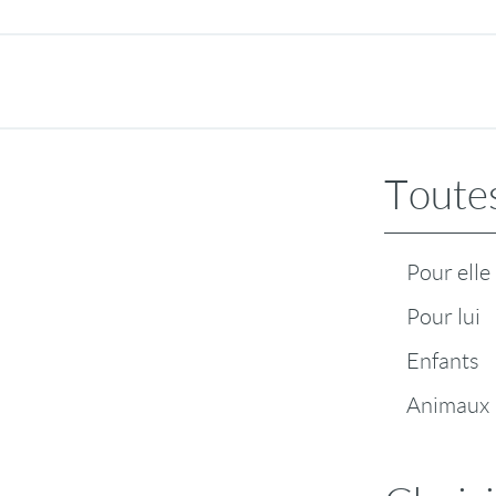
Toutes
Pour elle
Pour lui
Enfants
Animaux