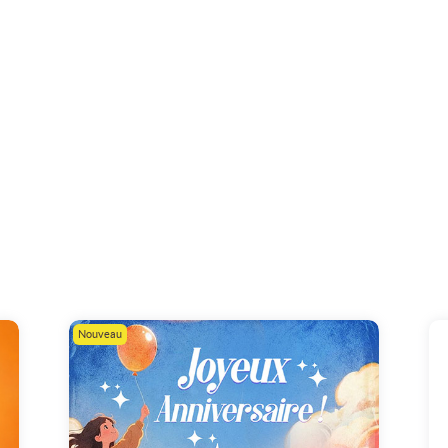
Nouveau