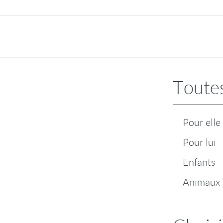
Toutes
Pour elle
Pour lui
Enfants
Animaux