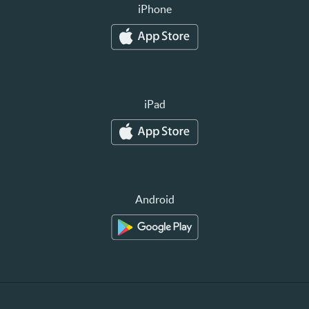
iPhone
iPad
Android