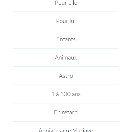
Pour elle
Pour lui
Enfants
Animaux
Astro
1 à 100 ans
En retard
Anniversaire Mariage