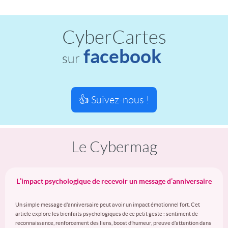
CyberCartes
facebook
sur
👍 Suivez-nous !
Le Cybermag
L’impact psychologique de recevoir un message d’anniversaire
Un simple message d’anniversaire peut avoir un impact émotionnel fort. Cet
article explore les bienfaits psychologiques de ce petit geste : sentiment de
reconnaissance, renforcement des liens, boost d’humeur, preuve d’attention dans