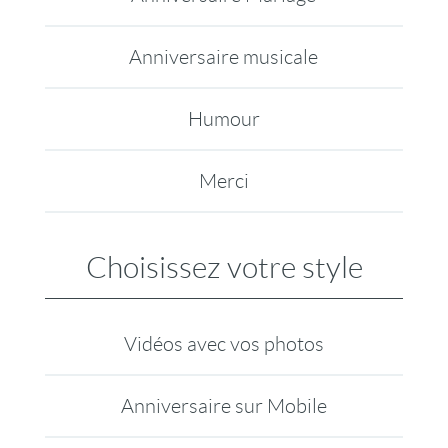
Anniversaire musicale
Humour
Merci
Choisissez votre style
Vidéos avec vos photos
Anniversaire sur Mobile