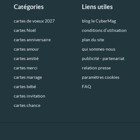
Catégories
Liens utiles
cartes de voeux 2027
blog le CyberMag
cartes Noël
conditions d’utilisation
cartes anniversaire
plan du site
cartes amour
qui sommes-nous
cartes amitié
publicité - partenariat
cartes merci
relation presse
cartes mariage
paramètres cookies
cartes bébé
FAQ
cartes invitation
cartes chance