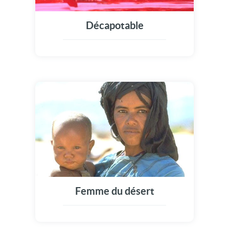
Décapotable
Femme du désert