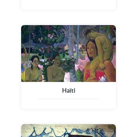
Haïti