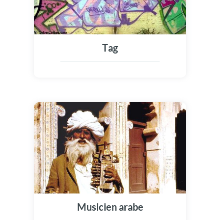
Tag
Musicien arabe