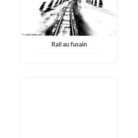
Rail au fusain