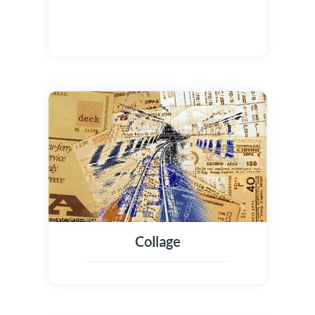
Collage