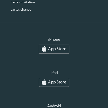
cartes invitation
cartes chance
iPhone
iPad
Android