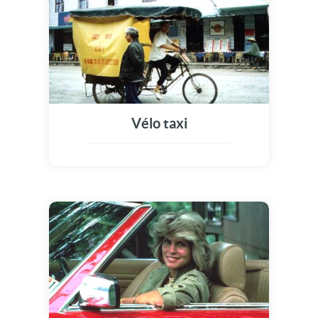
Vélo taxi