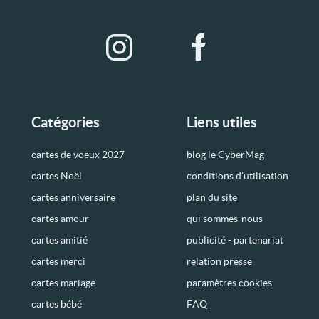
Catégories
Liens utiles
cartes de voeux 2027
blog le CyberMag
cartes Noël
conditions d’utilisation
cartes anniversaire
plan du site
cartes amour
qui sommes-nous
cartes amitié
publicité - partenariat
cartes merci
relation presse
cartes mariage
paramètres cookies
cartes bébé
FAQ