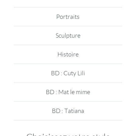
Portraits
Sculpture
Histoire
BD : Cuty Lili
BD : Mat le mime
BD : Tatiana