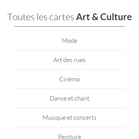
Art & Culture
Toutes les cartes
Mode
Art des rues
Cinéma
Danse et chant
Musique et concerts
Peinture