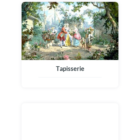
Tapisserie