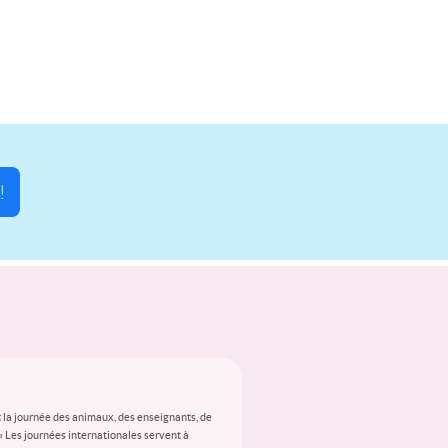
!
 la journée des animaux, des enseignants, de
 « Les journées internationales servent à