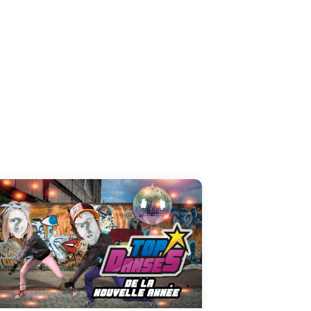
Entrez dans la machine à danser dans le