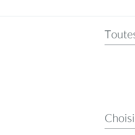
Toutes
Choisi