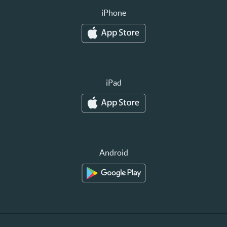
iPhone
iPad
Android