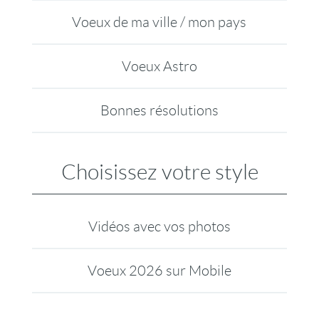
Voeux de ma ville / mon pays
Voeux Astro
Bonnes résolutions
Choisissez votre style
Vidéos avec vos photos
Voeux 2026 sur Mobile