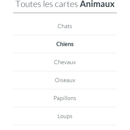
Animaux
Toutes les cartes
Chats
Chiens
Chevaux
Oiseaux
Papillons
Loups