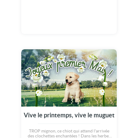
Vive le printemps, vive le muguet
TROP mignon, ce chiot qui attend l'arrivée
des clochettes enchantées ! Dans les herbes