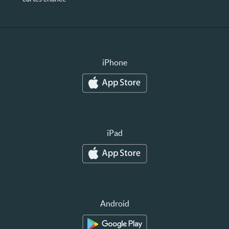
iPhone
iPad
Android