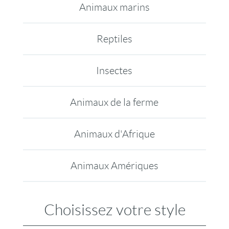
Animaux marins
Reptiles
Insectes
Animaux de la ferme
Animaux d'Afrique
Animaux Amériques
Choisissez votre style