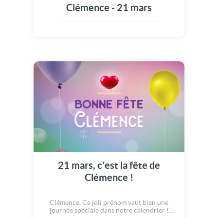
Clémence - 21 mars
21 mars, c'est la fête de
Clémence !
Clémence, Ce joli prénom vaut bien une
journée spéciale dans notre calendrier !