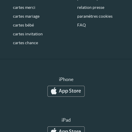
cartes merci
relation presse
cartes mariage
paramètres cookies
cartes bébé
FAQ
cartes invitation
cartes chance
iPhone
iPad