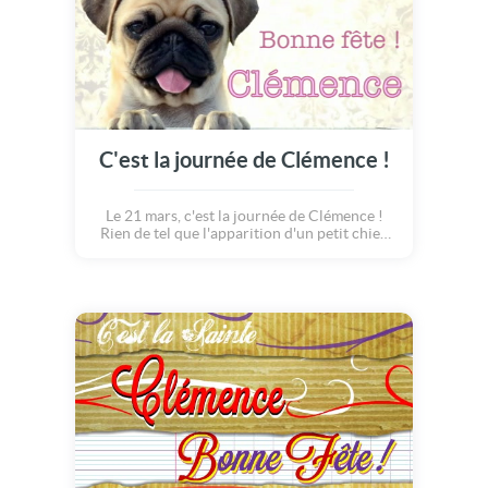
C'est la journée de Clémence !
Le 21 mars, c'est la journée de Clémence !
Rien de tel que l'apparition d'un petit chien
tout mignon, arborant un beau noeud rose tel
un cadeau, pour célébrer cette journée.
Clémence nous vous aimons !