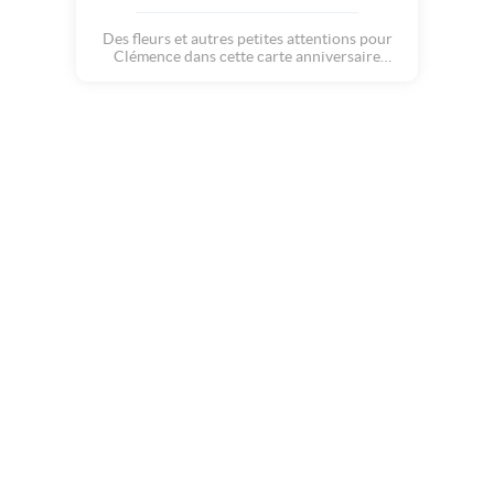
Des fleurs et autres petites attentions pour
Clémence dans cette carte anniversaire
presonnalisée