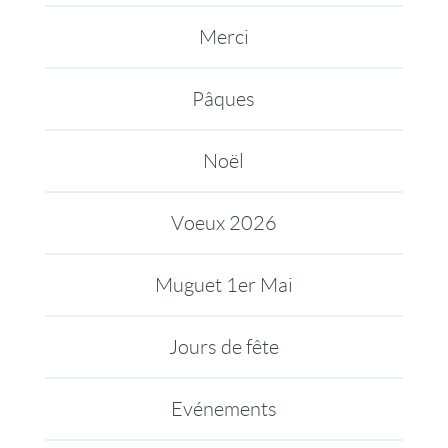
Merci
Pâques
Noël
Voeux 2026
Muguet 1er Mai
Jours de fête
Evénements