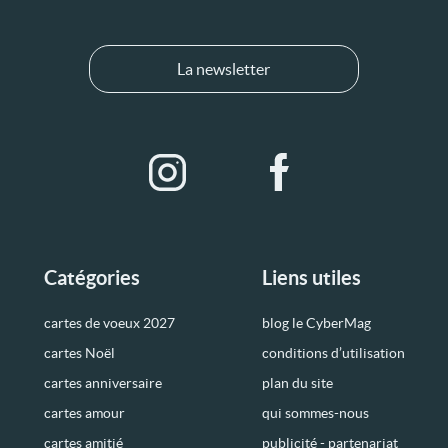
La newsletter
Catégories
Liens utiles
cartes de voeux 2027
blog le CyberMag
cartes Noël
conditions d’utilisation
cartes anniversaire
plan du site
cartes amour
qui sommes-nous
cartes amitié
publicité - partenariat