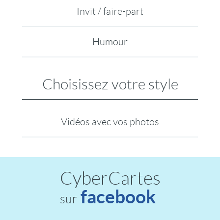
Invit / faire-part
Humour
Choisissez votre style
Vidéos avec vos photos
CyberCartes
facebook
sur