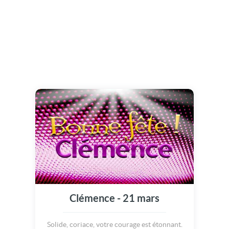
Clémence - 21 mars
Solide, coriace, votre courage est étonnant.