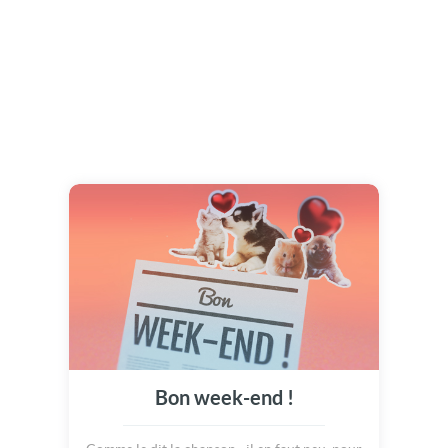
Bon week-end !