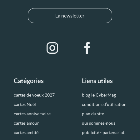
La newsletter
Catégories
Liens utiles
cartes de voeux 2027
blog le CyberMag
cartes Noël
conditions d’utilisation
cartes anniversaire
plan du site
cartes amour
qui sommes-nous
cartes amitié
publicité - partenariat