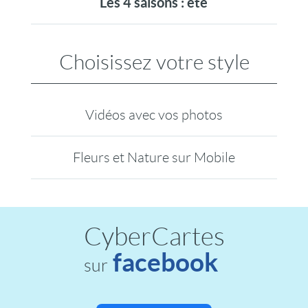
Les 4 saisons : été
Choisissez votre style
Vidéos avec vos photos
Fleurs et Nature sur Mobile
CyberCartes
facebook
sur