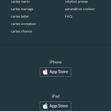
cartes merci
relation presse
cartes mariage
paramètres cookies
cartes bébé
FAQ
cartes invitation
cartes chance
iPhone
iPad