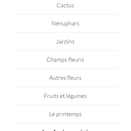
Cactus
Nénuphars
Jardins
Champs fleuris
Autres fleurs
Fruits et légumes
Le printemps