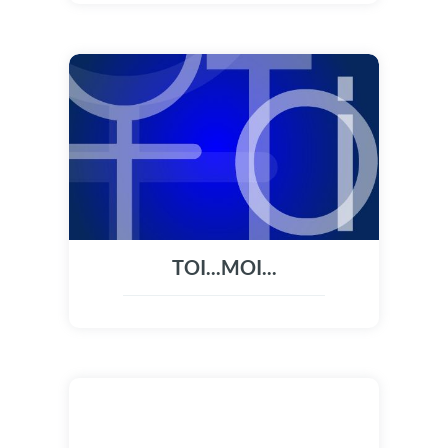
TOI...MOI...