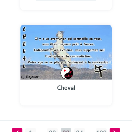
Cheval