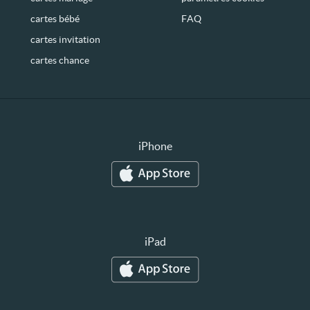
cartes bébé
FAQ
cartes invitation
cartes chance
iPhone
iPad