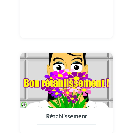
Rétablissement