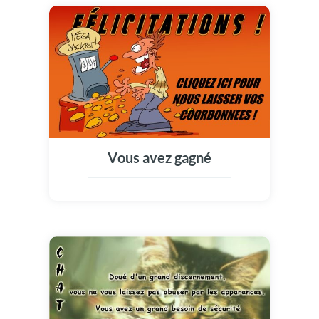
Vous avez gagné