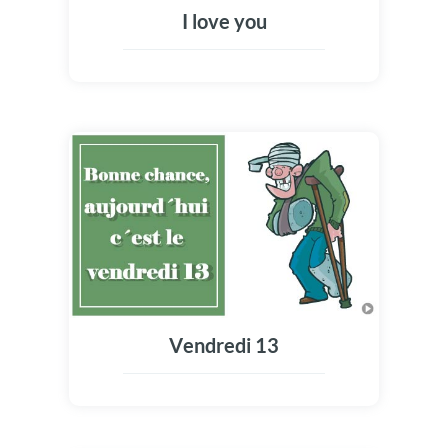
I love you
Vendredi 13