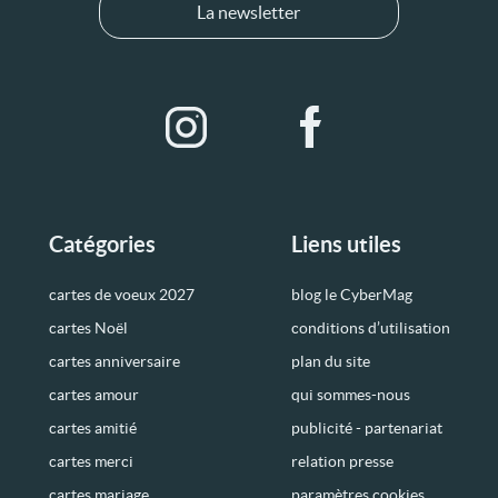
La newsletter
Catégories
Liens utiles
cartes de voeux 2027
blog le CyberMag
cartes Noël
conditions d’utilisation
cartes anniversaire
plan du site
cartes amour
qui sommes-nous
cartes amitié
publicité - partenariat
cartes merci
relation presse
cartes mariage
paramètres cookies