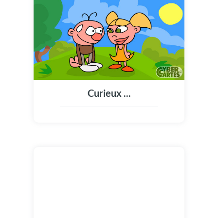
Curieux ...