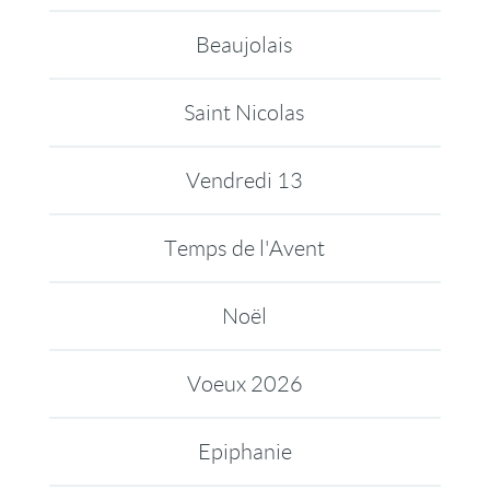
Beaujolais
Saint Nicolas
Vendredi 13
Temps de l'Avent
Noël
Voeux 2026
Epiphanie