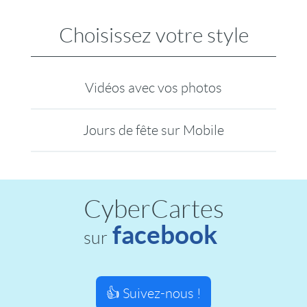
Choisissez votre style
Vidéos avec vos photos
Jours de fête sur Mobile
CyberCartes
facebook
sur
👍 Suivez-nous !