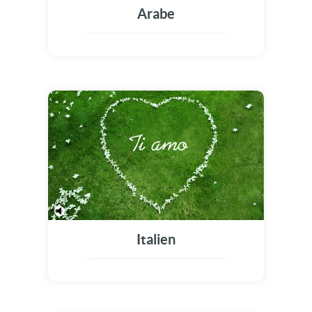
Arabe
Italien