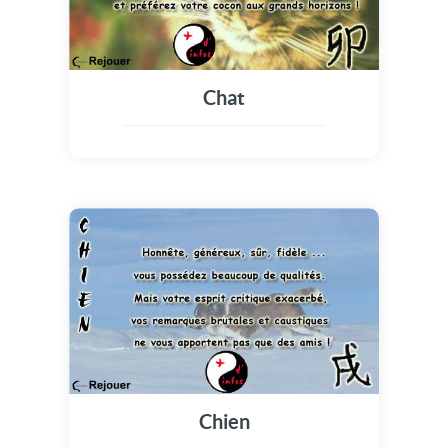
Chat
Chien