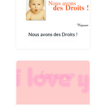
Nous avons des Droits !