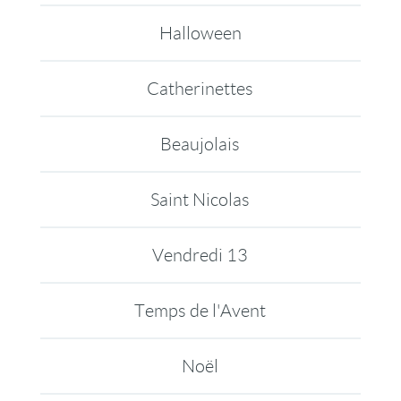
Halloween
Catherinettes
Beaujolais
Saint Nicolas
Vendredi 13
Temps de l'Avent
Noël