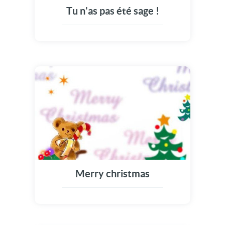
Tu n'as pas été sage !
Merry christmas