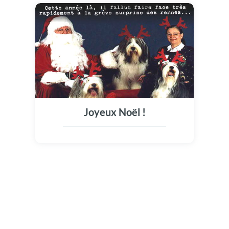
Joyeux Noël !