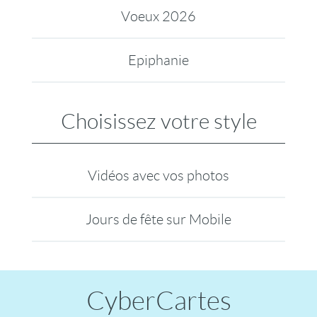
Voeux 2026
Epiphanie
Choisissez votre style
Vidéos avec vos photos
Jours de fête sur Mobile
CyberCartes