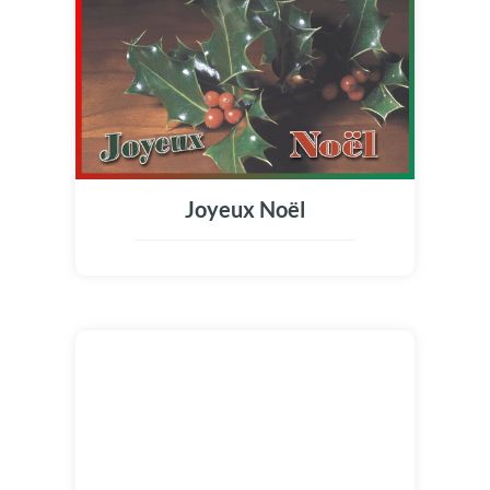
Joyeux Noël