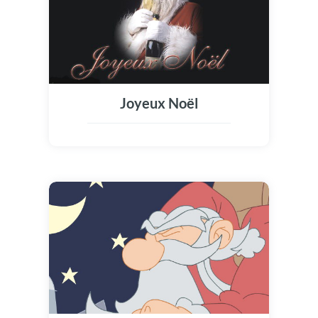
Joyeux Noël