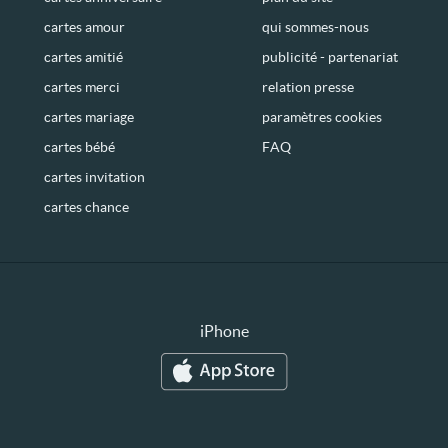
cartes amour
qui sommes-nous
cartes amitié
publicité - partenariat
cartes merci
relation presse
cartes mariage
paramètres cookies
cartes bébé
FAQ
cartes invitation
cartes chance
iPhone