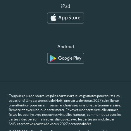
iPad
Android
Toujours plus de nouvelles jolies cartes virtuelles gratuites pour toutes les
occasions! Une carte musicale Noël, une carte de voeux 2027 scintillante,
une attention pour un anniversaire, choisissez une jolie carte anniversaire.
Remerciez avec une jolie carte merci. Envoyez une carte virtuelle animée,
faites-les sourire avec nos cartes virtuelles humour, communiquez avec les
cartes video personnalisables, dialoguez avec les cartes sur mobile par
SMS, et créez vos cartes de voeux 2027 personnalisées.