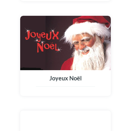
Joyeux Noël