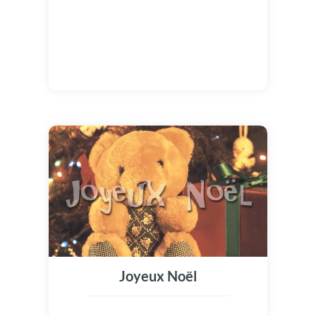
Joyeux Noël