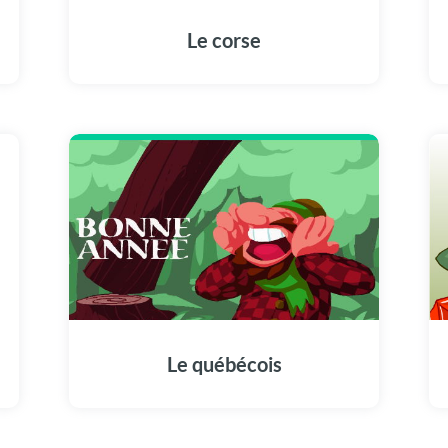
Le corse
Le québécois