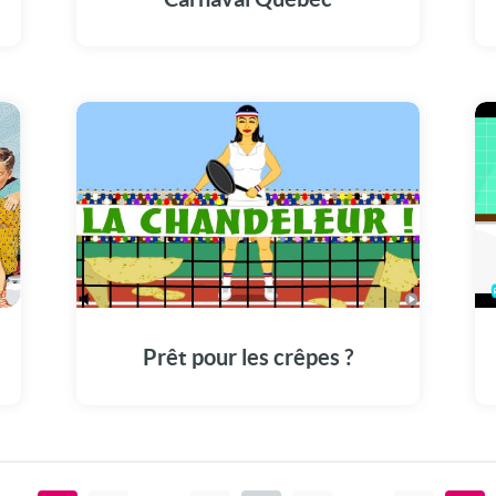
Prêt pour les crêpes ?