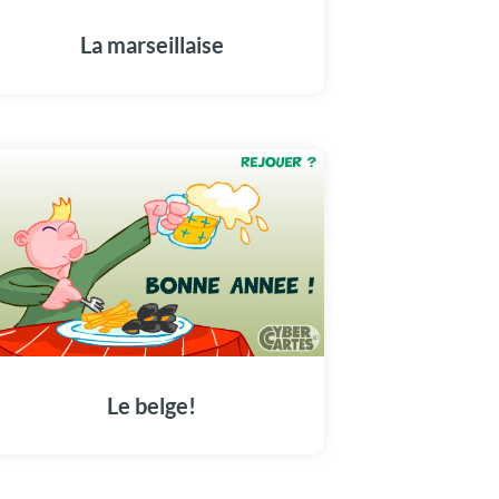
La marseillaise
Le belge!