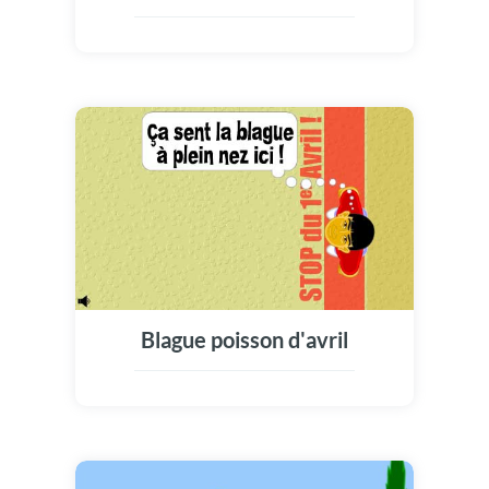
Blague poisson d'avril