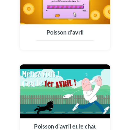
Poisson d'avril
Poisson d'avril et le chat