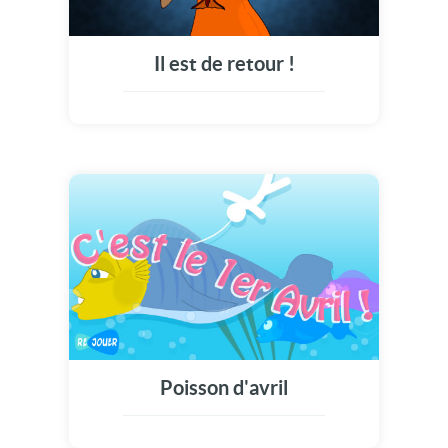
Il est de retour !
Poisson d'avril