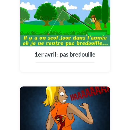
1er avril : pas bredouille