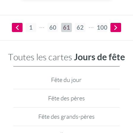
1
60
61
62
100
Jours de fête
Toutes les cartes
Fête du jour
Fête des pères
Fête des grands-pères