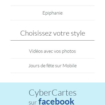
Epiphanie
Choisissez votre style
Vidéos avec vos photos
Jours de fête sur Mobile
CyberCartes
facebook
sur