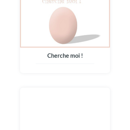
Cherche moi !