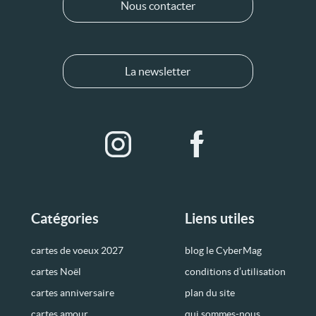
Nous contacter
La newsletter
Catégories
Liens utiles
cartes de voeux 2027
blog le CyberMag
cartes Noël
conditions d’utilisation
cartes anniversaire
plan du site
cartes amour
qui sommes-nous