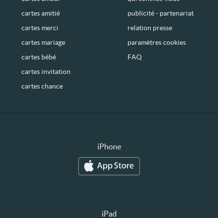
cartes amitié
publicité - partenariat
cartes merci
relation presse
cartes mariage
paramètres cookies
cartes bébé
FAQ
cartes invitation
cartes chance
iPhone
iPad