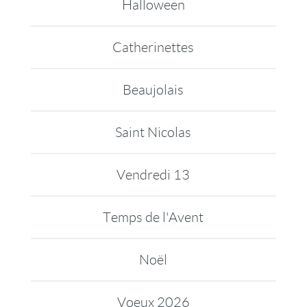
Halloween
Catherinettes
Beaujolais
Saint Nicolas
Vendredi 13
Temps de l'Avent
Noël
Voeux 2026