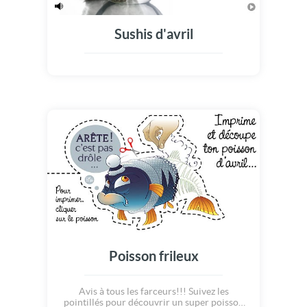
Sushis d'avril
Poisson frileux
Avis à tous les farceurs!!! Suivez les
pointillés pour découvrir un super poisson