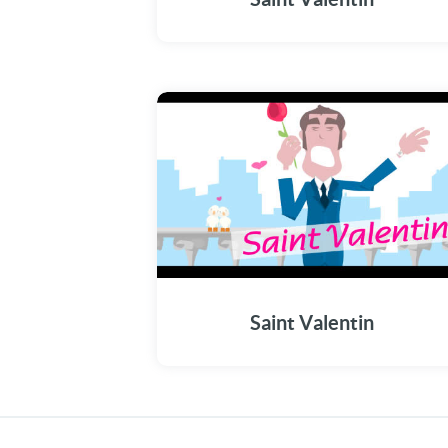
Saint Valentin