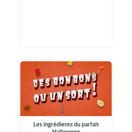
Les ingrédients du parfait
Halloween