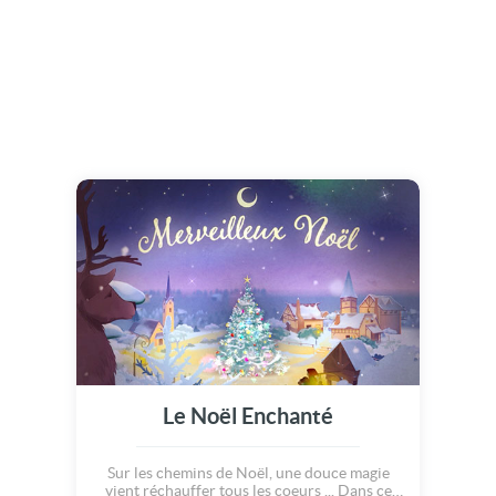
Le Noël Enchanté
Sur les chemins de Noël, une douce magie
vient réchauffer tous les coeurs ... Dans ce