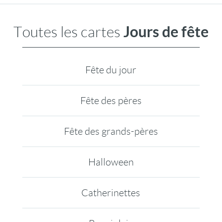
Jours de fête
Toutes les cartes
Fête du jour
Fête des pères
Fête des grands-pères
Halloween
Catherinettes