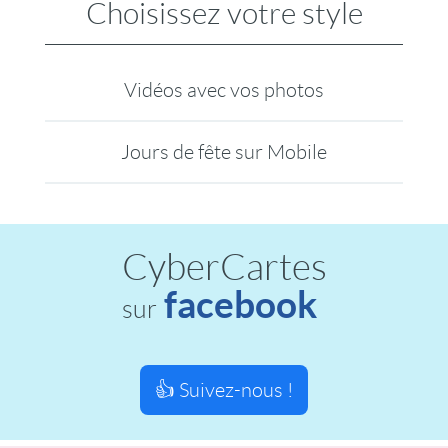
Choisissez votre style
Vidéos avec vos photos
Jours de fête sur Mobile
CyberCartes
facebook
sur
👍 Suivez-nous !