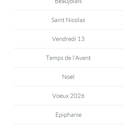
Beaujolais
Saint Nicolas
Vendredi 13
Temps de l'Avent
Noël
Voeux 2026
Epiphanie