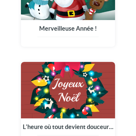
Merveilleuse Année !
L'heure où tout devient douceur...