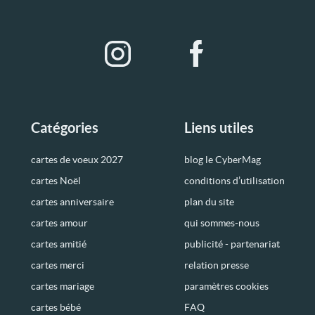
Catégories
Liens utiles
cartes de voeux 2027
blog le CyberMag
cartes Noël
conditions d’utilisation
cartes anniversaire
plan du site
cartes amour
qui sommes-nous
cartes amitié
publicité - partenariat
cartes merci
relation presse
cartes mariage
paramètres cookies
cartes bébé
FAQ