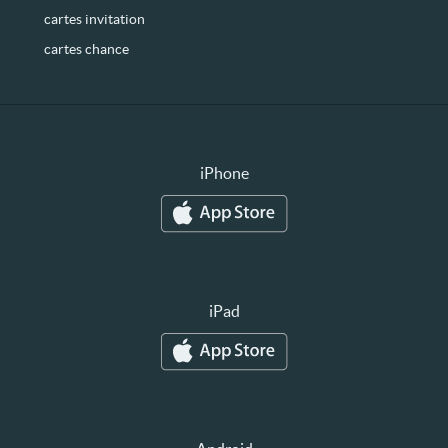
cartes invitation
cartes chance
iPhone
iPad