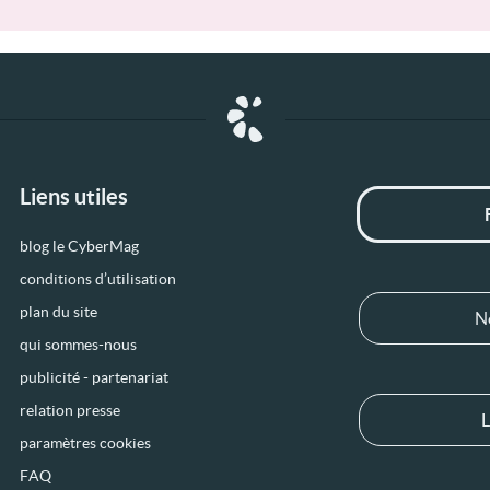
Liens utiles
blog le CyberMag
conditions d’utilisation
plan du site
N
qui sommes-nous
publicité - partenariat
relation presse
L
paramètres cookies
FAQ