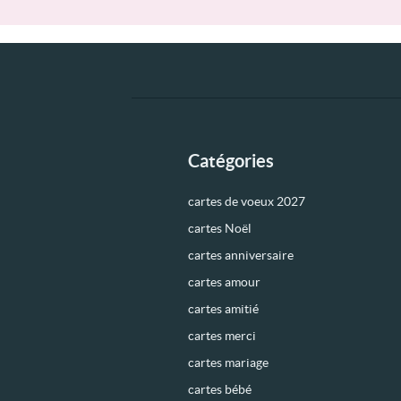
Catégories
cartes de voeux 2027
cartes Noël
cartes anniversaire
cartes amour
cartes amitié
cartes merci
cartes mariage
cartes bébé