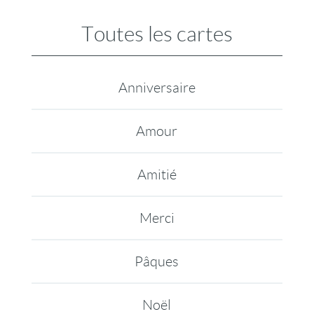
Toutes les cartes
Anniversaire
Amour
Amitié
Merci
Pâques
Noël