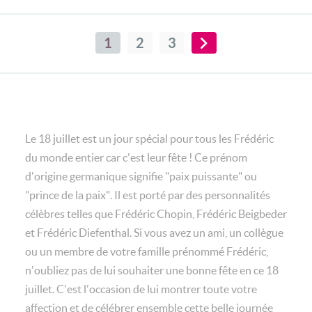
1
2
3
Le 18 juillet est un jour spécial pour tous les Frédéric
du monde entier car c'est leur fête ! Ce prénom
d'origine germanique signifie "paix puissante" ou
"prince de la paix". Il est porté par des personnalités
célèbres telles que Frédéric Chopin, Frédéric Beigbeder
et Frédéric Diefenthal. Si vous avez un ami, un collègue
ou un membre de votre famille prénommé Frédéric,
n'oubliez pas de lui souhaiter une bonne fête en ce 18
juillet. C'est l'occasion de lui montrer toute votre
affection et de célébrer ensemble cette belle journée