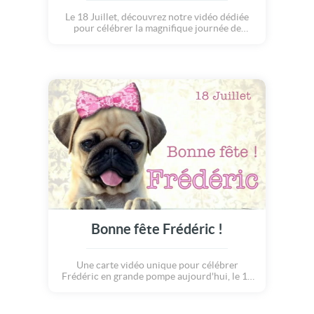
Le 18 Juillet, découvrez notre vidéo dédiée
pour célébrer la magnifique journée de
Frédéric.
Bonne fête Frédéric !
Une carte vidéo unique pour célébrer
Frédéric en grande pompe aujourd'hui, le 18
Juillet.