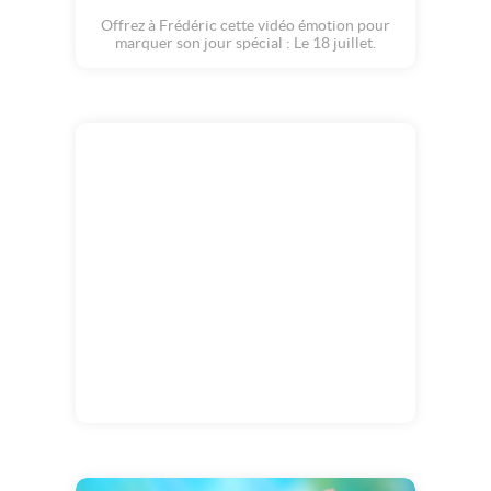
Offrez à Frédéric cette vidéo émotion pour
marquer son jour spécial : Le 18 juillet.