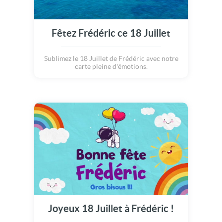
Fêtez Frédéric ce 18 Juillet
Sublimez le 18 Juillet de Frédéric avec notre
carte pleine d'émotions.
Joyeux 18 Juillet à Frédéric !