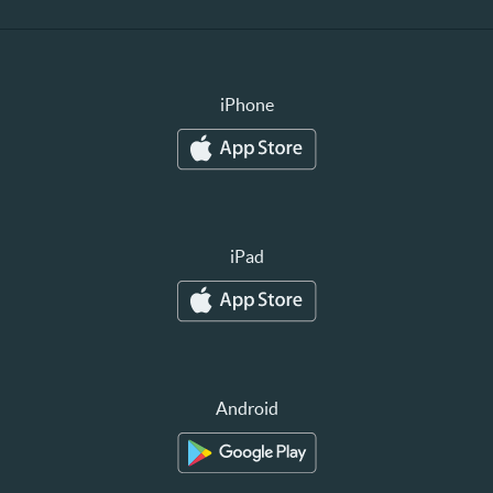
iPhone
iPad
Android