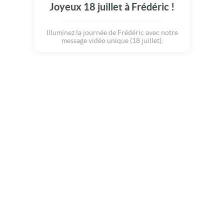
Joyeux 18 juillet à Frédéric !
Illuminez la journée de Frédéric avec notre
message vidéo unique (18 juillet).