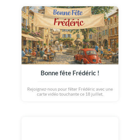
Bonne fête Frédéric !
Rejoignez-nous pour fêter Frédéric avec une
carte vidéo touchante ce 18 juillet.