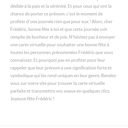
dédiée à la paix et la sérénité. Et pour ceux qui ont la
chance de porter ce prénom, c'est le moment de
profiter d'une journée rien que pour eux ! Alors, cher
Frédéric, bonne fête à toi et que cette journée soit
remplie de bonheur et de joie. N'hésitez pas à envoyer
une carte virtuelle pour souhaiter une bonne fête à
toutes les personnes prénommées Frédéric que vous
connaissez. Et pourquoi pas en profiter pour leur
rappeler que leur prénom a une signification forte et
symbolique qui les rend uniques en leur genre. Rendez-
vous sur notre site pour trouver la carte virtuelle
parfaite et transmettre vos voeux en quelques clics.
Joyeuse fête Frédéric !