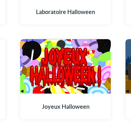
Laboratoire Halloween
Joyeux Halloween