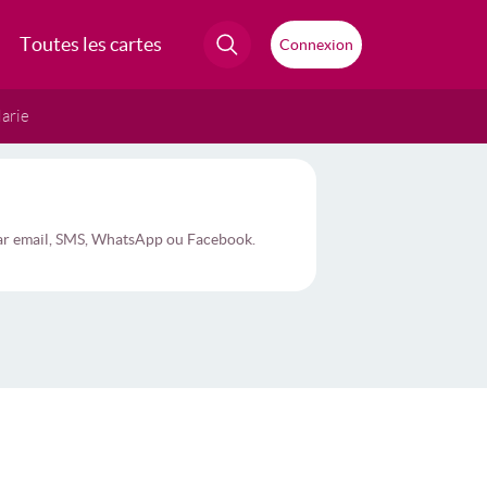
Toutes les cartes
Connexion
arie
 par email, SMS, WhatsApp ou Facebook.