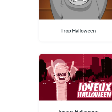
Trop Halloween
Joyeux Halloween