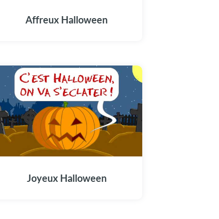
Affreux Halloween
Joyeux Halloween