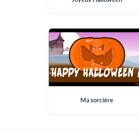
Ma sorcière