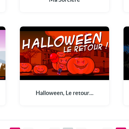
Halloween, Le retour...