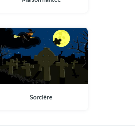
Sorcière