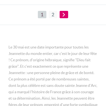
1
2
Le 30 mai est une date importante pour toutes les
Jeannette du monde entier, car c'est le jour de leur fête
! Ce prénom, d'origine hébraïque, signifie "Dieu fait
grâce". Et c'est exactement ce que représente une
Jeannette : une personne pleine de grâce et de bonté.
Ce prénom a été porté par de nombreuses saintes,
dont la plus célèbre est sans doute sainte Jeanne d'Arc,
qui a marqué l'histoire de France grâce à son courage
et sa détermination. Ainsi, les Jeannette peuvent être
fières de leur prénom, empreint d'une forte symbolique