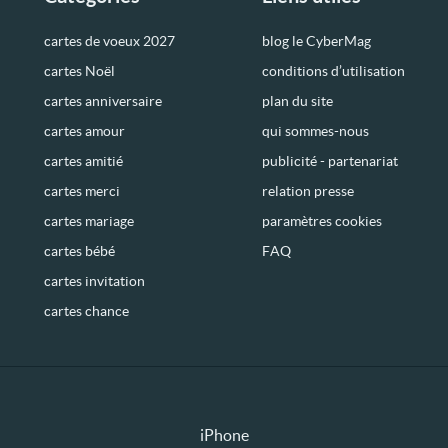
cartes de voeux 2027
blog le CyberMag
cartes Noël
conditions d’utilisation
cartes anniversaire
plan du site
cartes amour
qui sommes-nous
cartes amitié
publicité - partenariat
cartes merci
relation presse
cartes mariage
paramètres cookies
cartes bébé
FAQ
cartes invitation
cartes chance
iPhone