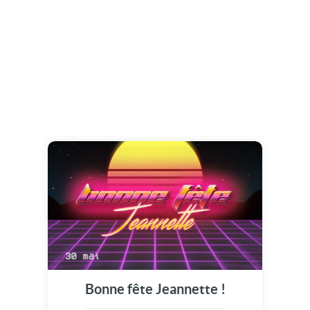
Bonne fête Jeannette !