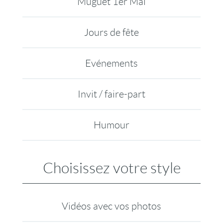
Muguet 1er Mai
Jours de fête
Evénements
Invit / faire-part
Humour
Choisissez votre style
Vidéos avec vos photos