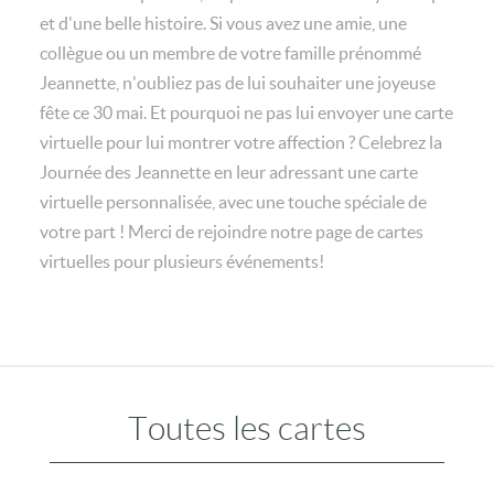
et d'une belle histoire. Si vous avez une amie, une
collègue ou un membre de votre famille prénommé
Jeannette, n'oubliez pas de lui souhaiter une joyeuse
fête ce 30 mai. Et pourquoi ne pas lui envoyer une carte
virtuelle pour lui montrer votre affection ? Celebrez la
Journée des Jeannette en leur adressant une carte
virtuelle personnalisée, avec une touche spéciale de
votre part ! Merci de rejoindre notre page de cartes
virtuelles pour plusieurs événements!
Toutes les cartes