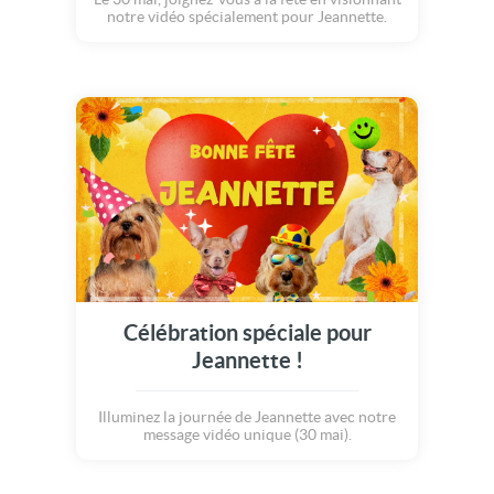
notre vidéo spécialement pour Jeannette.
Célébration spéciale pour
Jeannette !
Illuminez la journée de Jeannette avec notre
message vidéo unique (30 mai).