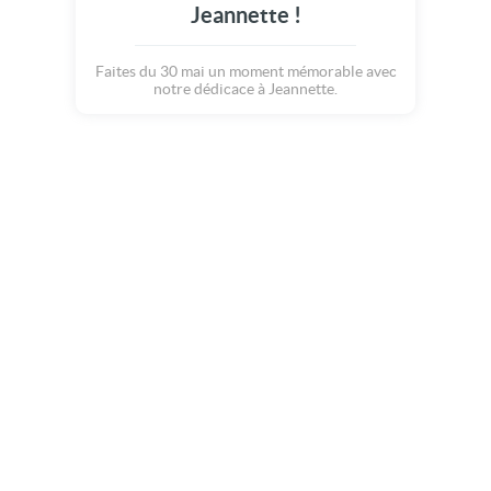
Jeannette !
Faites du 30 mai un moment mémorable avec
notre dédicace à Jeannette.