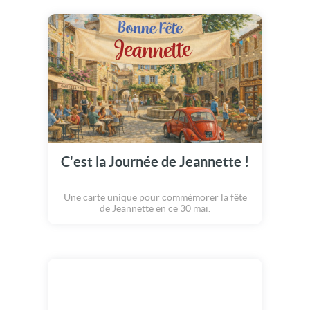
C'est la Journée de Jeannette !
Une carte unique pour commémorer la fête
de Jeannette en ce 30 mai.