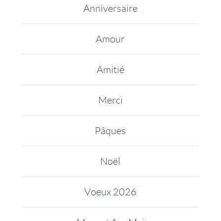
Anniversaire
Amour
Amitié
Merci
Pâques
Noël
Voeux 2026