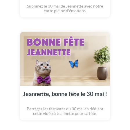
Sublimez le 30 mai de Jeannette avec notre
carte pleine d'émotions.
Jeannette, bonne fête le 30 mai !
Partagez les festivités du 30 mai en dédiant
cette vidéo à Jeannette pour sa fête.