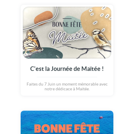
C'est la Journée de Maïtée !
Faites du 7 Juin un moment mémorable avec
notre dédicace à Maïtée.