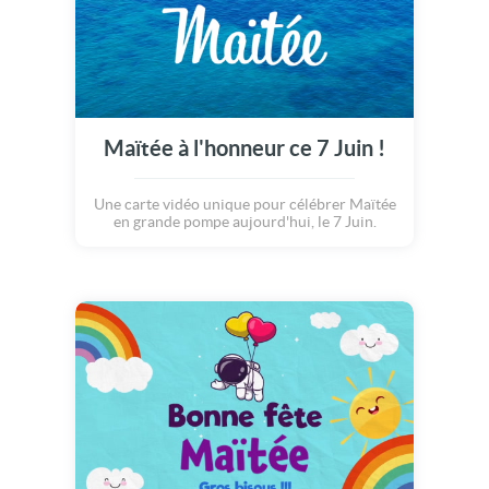
Maïtée à l'honneur ce 7 Juin !
Une carte vidéo unique pour célébrer Maïtée
en grande pompe aujourd'hui, le 7 Juin.