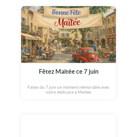
Fêtez Maïtée ce 7 juin
Faites du 7 juin un moment mémorable avec
notre dédicace à Maïtée.