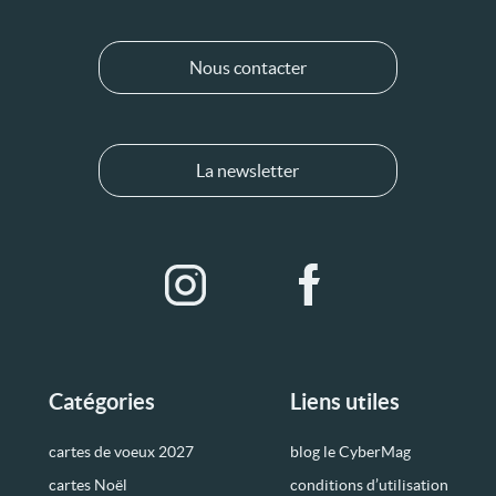
Nous contacter
La newsletter
Catégories
Liens utiles
cartes de voeux 2027
blog le CyberMag
cartes Noël
conditions d’utilisation