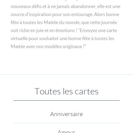
nouveaux défis et à ne jamais abandonner, elle est une
source d'inspiration pour son entourage. Alors bonne
fête à toutes les Maïtée du monde, que cette journée
soit riche en joie et en émotions ! "Envoyez une carte
virtuelle pour souhaiter une bonne fête à toutes les
Maïtée avec nos modèles originaux !"
Toutes les cartes
Anniversaire
Amour