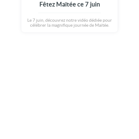
Fêtez Maïtée ce 7 juin
Le 7 juin, découvrez notre vidéo dédiée pour
célébrer la magnifique journée de Maïtée.