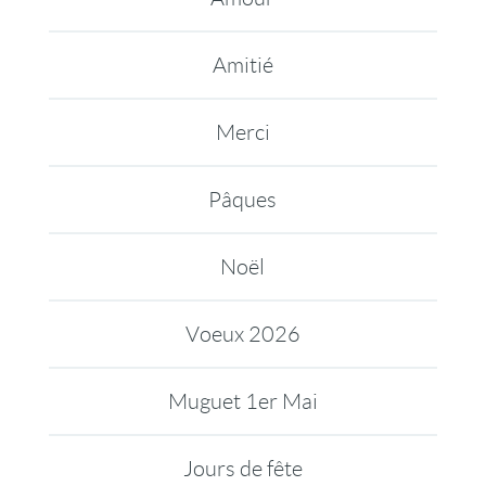
Amitié
Merci
Pâques
Noël
Voeux 2026
Muguet 1er Mai
Jours de fête