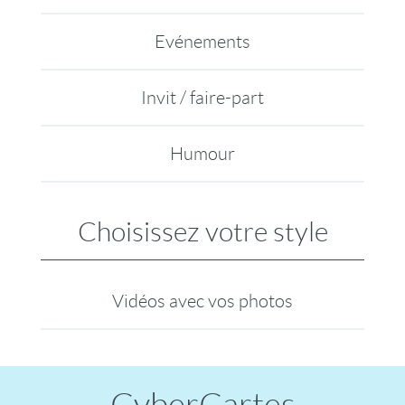
Evénements
Invit / faire-part
Humour
Choisissez votre style
Vidéos avec vos photos