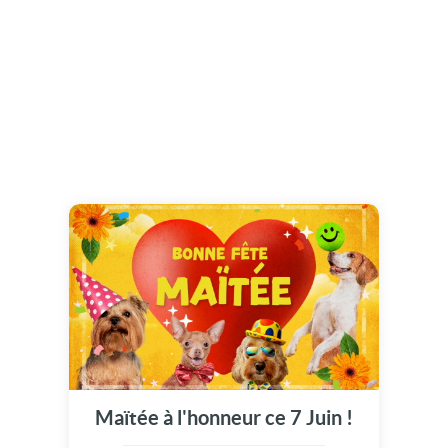
Maïtée à l'honneur ce 7 Juin !