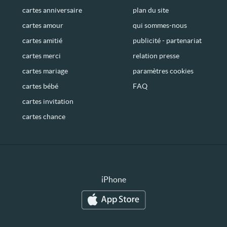
cartes anniversaire
plan du site
cartes amour
qui sommes-nous
cartes amitié
publicité - partenariat
cartes merci
relation presse
cartes mariage
paramètres cookies
cartes bébé
FAQ
cartes invitation
cartes chance
iPhone