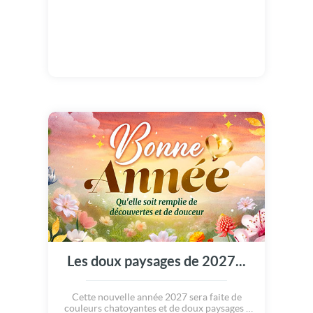
Les doux paysages de 2027...
Cette nouvelle année 2027 sera faite de
couleurs chatoyantes et de doux paysages !