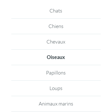
Chats
Chiens
Chevaux
Oiseaux
Papillons
Loups
Animaux marins