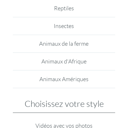
Reptiles
Insectes
Animaux de la ferme
Animaux d'Afrique
Animaux Amériques
Choisissez votre style
Vidéos avec vos photos