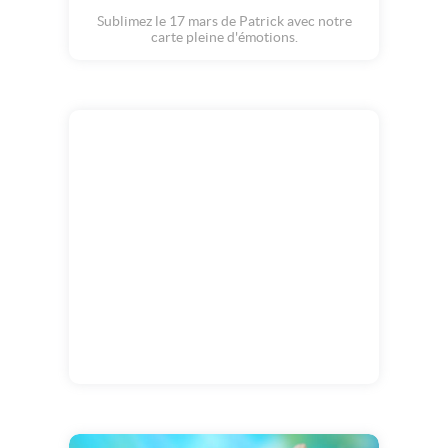
Sublimez le 17 mars de Patrick avec notre
carte pleine d'émotions.