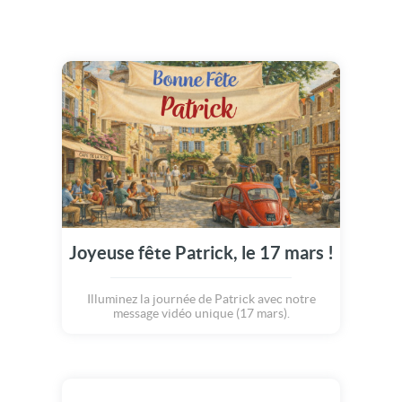
Joyeuse fête Patrick, le 17 mars !
Illuminez la journée de Patrick avec notre
message vidéo unique (17 mars).