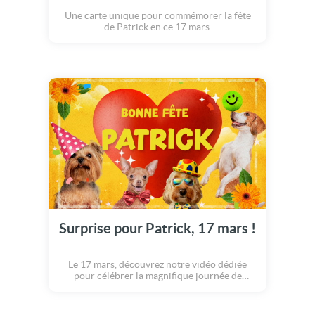
Une carte unique pour commémorer la fête
de Patrick en ce 17 mars.
Surprise pour Patrick, 17 mars !
Le 17 mars, découvrez notre vidéo dédiée
pour célébrer la magnifique journée de
Patrick.