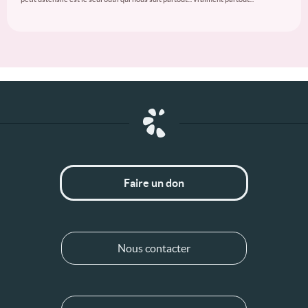
Faire un don
Nous contacter