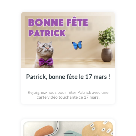
Patrick, bonne fête le 17 mars !
Rejoignez-nous pour fêter Patrick avec une
carte vidéo touchante ce 17 mars.