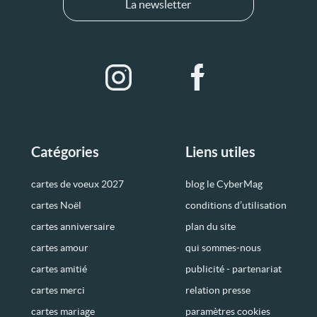
La newsletter
Catégories
Liens utiles
cartes de voeux 2027
blog le CyberMag
cartes Noël
conditions d’utilisation
cartes anniversaire
plan du site
cartes amour
qui sommes-nous
cartes amitié
publicité - partenariat
cartes merci
relation presse
cartes mariage
paramètres cookies