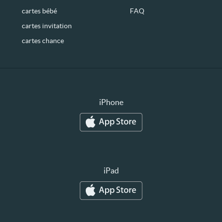
cartes bébé
FAQ
cartes invitation
cartes chance
iPhone
iPad