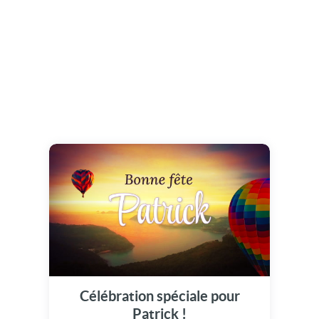
Célébration spéciale pour
Patrick !