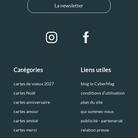
La newsletter
Catégories
Liens utiles
cartes de voeux 2027
blog le CyberMag
cartes Noël
conditions d’utilisation
cartes anniversaire
plan du site
cartes amour
qui sommes-nous
cartes amitié
publicité - partenariat
cartes merci
relation presse