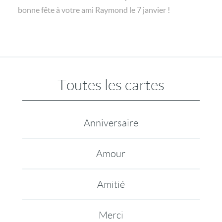
bonne fête à votre ami Raymond le 7 janvier !
Toutes les cartes
Anniversaire
Amour
Amitié
Merci