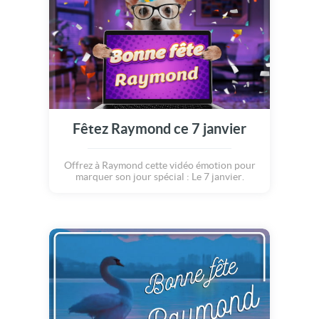
Fêtez Raymond ce 7 janvier
Offrez à Raymond cette vidéo émotion pour
marquer son jour spécial : Le 7 janvier.