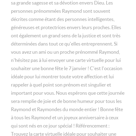
sa grande sagesse et sa dévotion envers Dieu. Les
personnes prénommées Raymond sont souvent
décrites comme étant des personnes intelligentes,
généreuses et protectrices envers leurs proches. Elles
ont également un grand sens de la justice et sont très
déterminées dans tout ce qu'elles entreprennent. Si
vous avez un ami ou un proche prénommé Raymond,
n'hésitez pas à lui envoyer une carte virtuelle pour lui
souhaiter une bonne fête le 7 janvier ! C'est l'occasion
idéale pour lui montrer toute votre affection et lui
rappeler à quel point son prénom est singulier et
important pour vous. Nous espérons que cette journée
sera remplie de joie et de bonne humeur pour tous les
Raymond et Raymondes du monde entier ! Bonne fête
à tous les Raymond et un joyeux anniversaire à ceux
qui sont nés en ce jour spécial ! Référencement :
Trouvez la carte virtuelle idéale pour souhaiter une