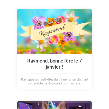
Raymond, bonne fête le 7
janvier !
Partagez les festivités du 7 janvier en dédiant
cette vidéo à Raymond pour sa fête.