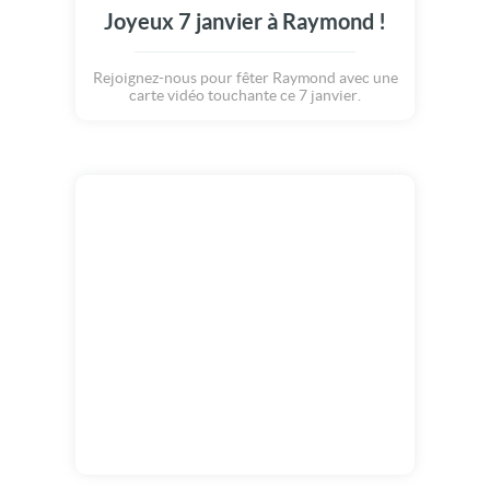
Joyeux 7 janvier à Raymond !
Rejoignez-nous pour fêter Raymond avec une
carte vidéo touchante ce 7 janvier.