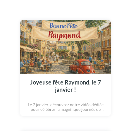
Joyeuse fête Raymond, le 7
janvier !
Le 7 janvier, découvrez notre vidéo dédiée
pour célébrer la magnifique journée de
Raymond.