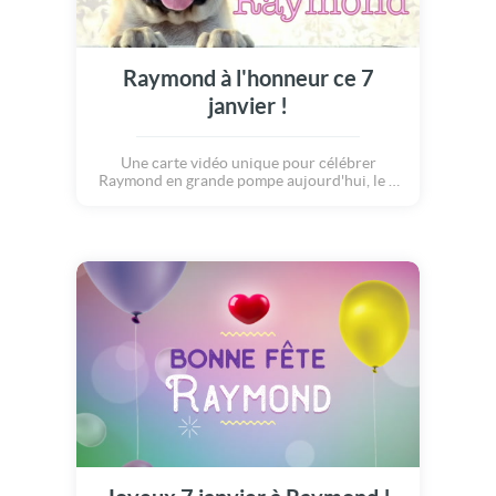
Raymond à l'honneur ce 7
janvier !
Une carte vidéo unique pour célébrer
Raymond en grande pompe aujourd'hui, le 7
janvier.