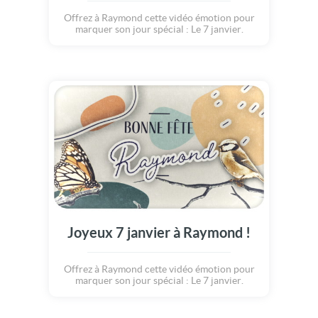
Offrez à Raymond cette vidéo émotion pour
marquer son jour spécial : Le 7 janvier.
Joyeux 7 janvier à Raymond !
Offrez à Raymond cette vidéo émotion pour
marquer son jour spécial : Le 7 janvier.