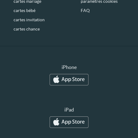
cartes mariage
paramètres cookies
cartes bébé
FAQ
cartes invitation
cartes chance
iPhone
iPad