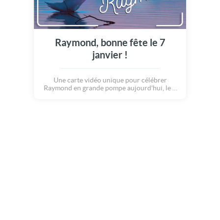
Raymond, bonne fête le 7
janvier !
Une carte vidéo unique pour célébrer
Raymond en grande pompe aujourd'hui, le 7
janvier.