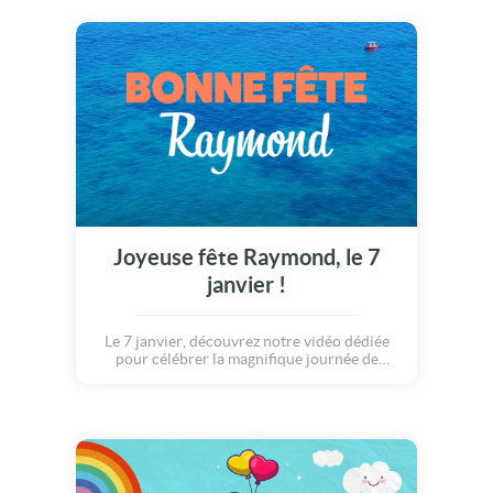
Joyeuse fête Raymond, le 7
janvier !
Le 7 janvier, découvrez notre vidéo dédiée
pour célébrer la magnifique journée de
Raymond.