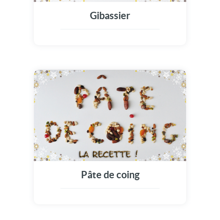
Gibassier
Pâte de coing