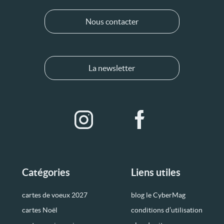
Nous contacter
La newsletter
Catégories
Liens utiles
cartes de voeux 2027
blog le CyberMag
cartes Noël
conditions d’utilisation