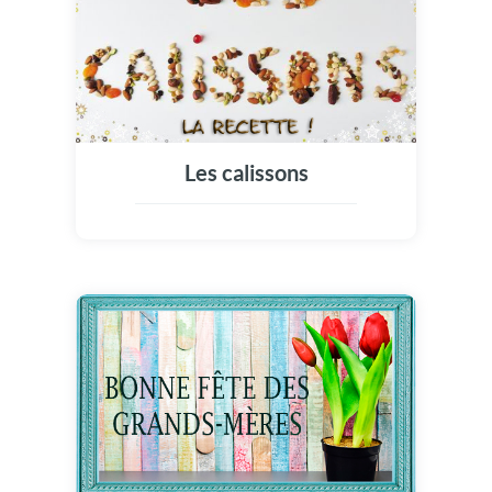
Les calissons