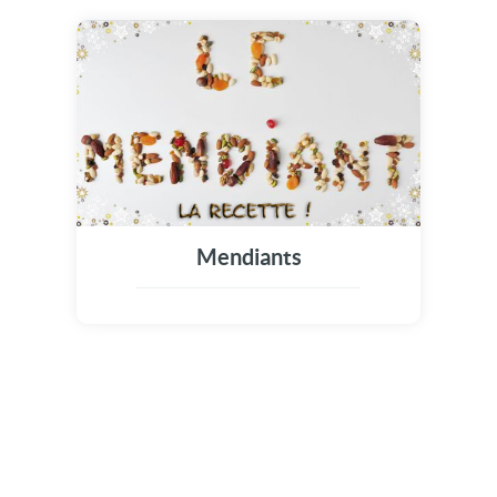
Mendiants