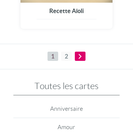
Recette Aïoli
1
2
Toutes les cartes
Anniversaire
Amour