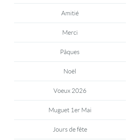
Amitié
Merci
Pâques
Noël
Voeux 2026
Muguet 1er Mai
Jours de fête