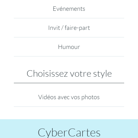
Evénements
Invit / faire-part
Humour
Choisissez votre style
Vidéos avec vos photos
CyberCartes