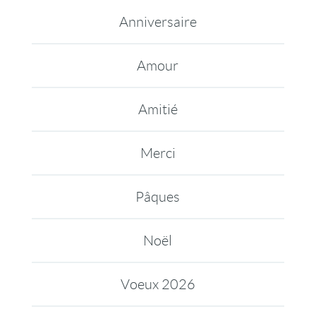
Anniversaire
Amour
Amitié
Merci
Pâques
Noël
Voeux 2026