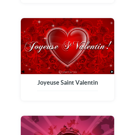
Joyeuse Saint Valentin