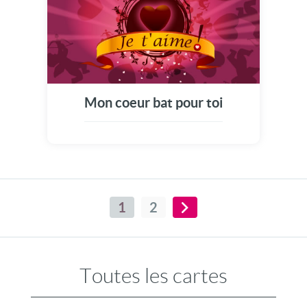
Mon coeur bat pour toi
1
2
Toutes les cartes