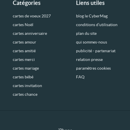
Catégories
Liens utiles
cartes de voeux 2027
blog le CyberMag
cartes Noël
conditions d’utilisation
cartes anniversaire
plan du site
cartes amour
qui sommes-nous
cartes amitié
publicité - partenariat
cartes merci
relation presse
cartes mariage
paramètres cookies
cartes bébé
FAQ
cartes invitation
cartes chance