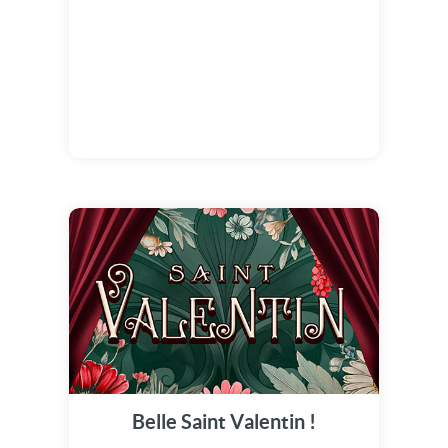
Belle Saint Valentin !