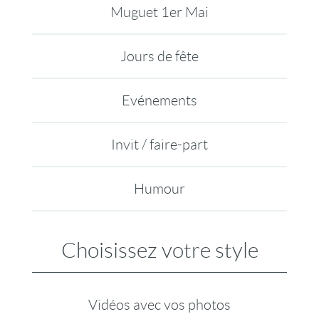
Muguet 1er Mai
Jours de fête
Evénements
Invit / faire-part
Humour
Choisissez votre style
Vidéos avec vos photos