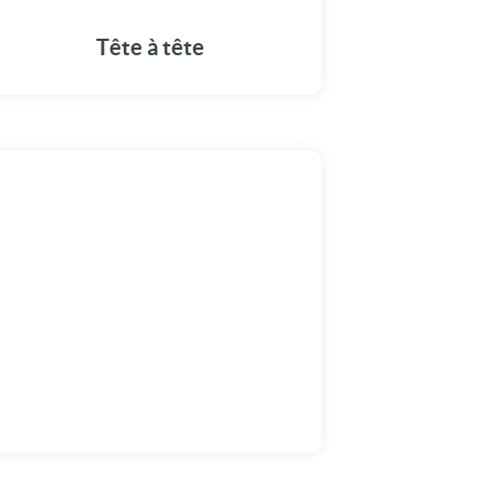
Tête à tête