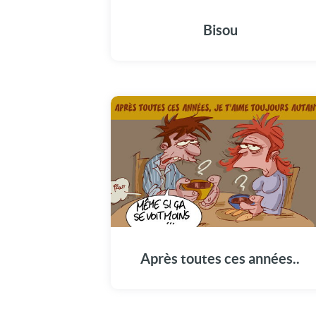
Bisou
Après toutes ces années..