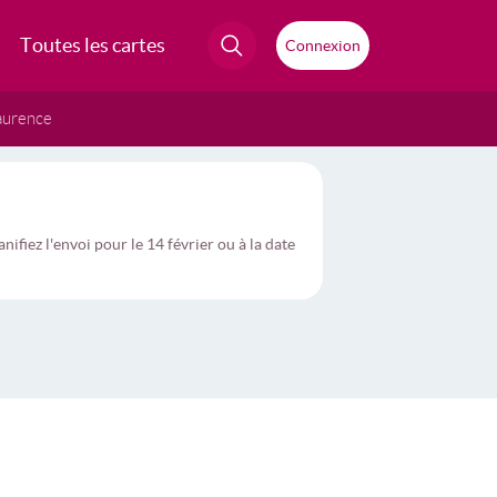
Toutes les cartes
Connexion
aurence
fiez l'envoi pour le 14 février ou à la date