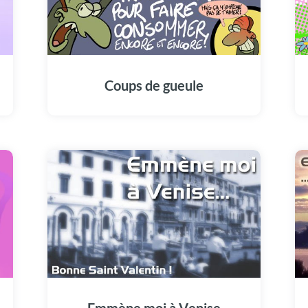
Coups de gueule