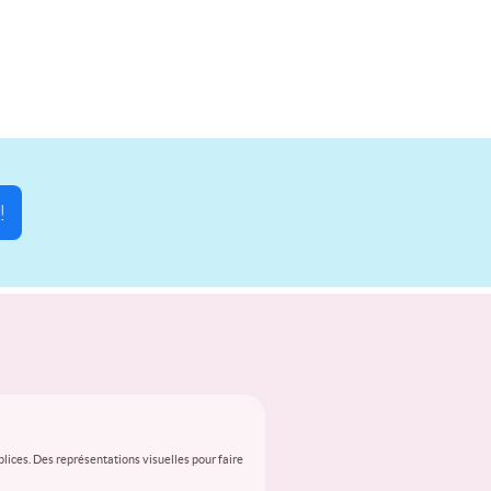
!
lices. Des représentations visuelles pour faire