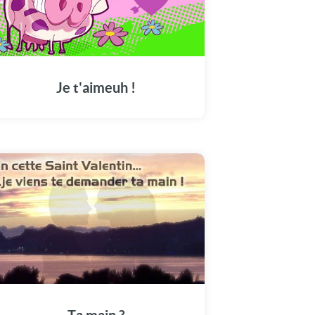
Je t'aimeuh !