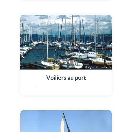
Voiliers au port