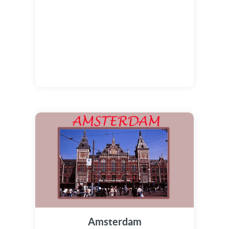
Amsterdam