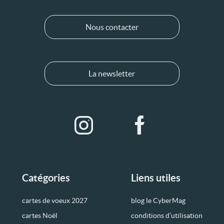
Nous contacter
La newsletter
Catégories
Liens utiles
cartes de voeux 2027
blog le CyberMag
cartes Noël
conditions d’utilisation