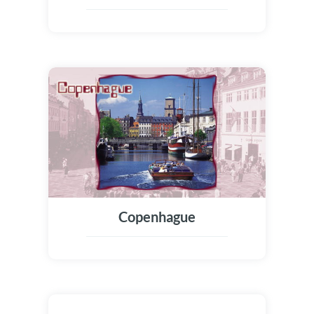
Copenhague