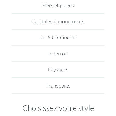
Mers et plages
Capitales & monuments
Les 5 Continents
Le terroir
Paysages
Transports
Choisissez votre style