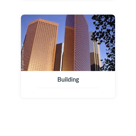
Building