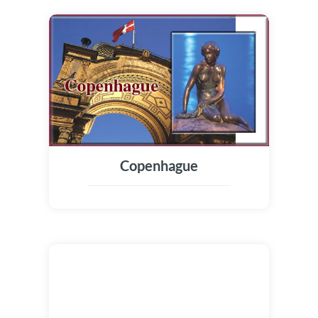
Copenhague