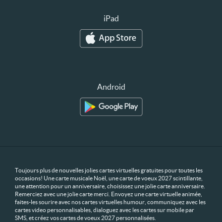
iPad
Android
Toujours plus de nouvelles jolies cartes virtuelles gratuites pour toutes les
occasions! Une carte musicale Noël, une carte de voeux 2027 scintillante,
une attention pour un anniversaire, choisissez une jolie carte anniversaire.
Remerciez avec une jolie carte merci. Envoyez une carte virtuelle animée,
faites-les sourire avec nos cartes virtuelles humour, communiquez avec les
cartes video personnalisables, dialoguez avec les cartes sur mobile par
SMS, et créez vos cartes de voeux 2027 personnalisées.