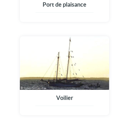
Port de plaisance
Voilier