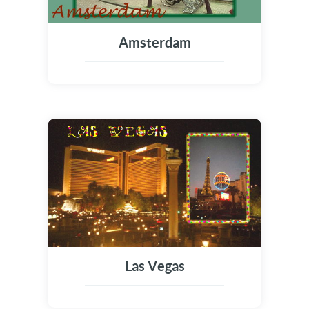
Amsterdam
Las Vegas