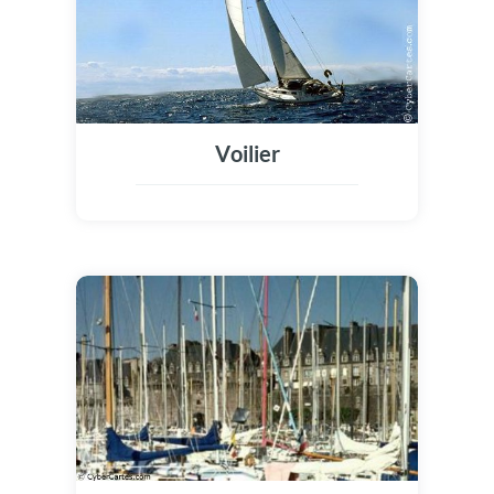
Voilier