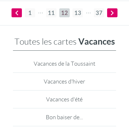
1
11
12
13
37
Vacances
Toutes les cartes
Vacances de la Toussaint
Vacances d'hiver
Vacances d'été
Bon baiser de...