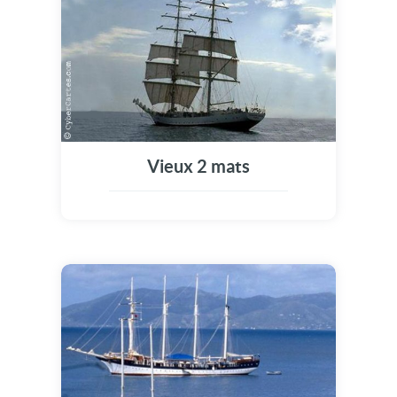
Vieux 2 mats