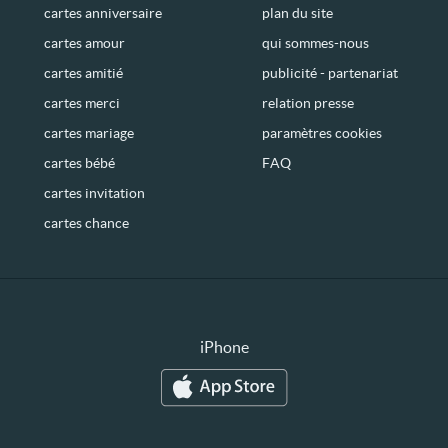
cartes anniversaire
plan du site
cartes amour
qui sommes-nous
cartes amitié
publicité - partenariat
cartes merci
relation presse
cartes mariage
paramètres cookies
cartes bébé
FAQ
cartes invitation
cartes chance
iPhone