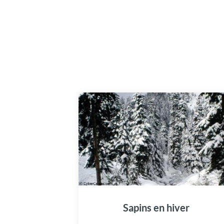
Sapins en hiver