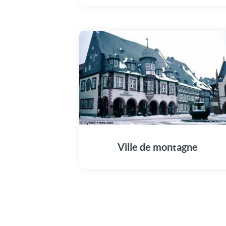
Ville de montagne