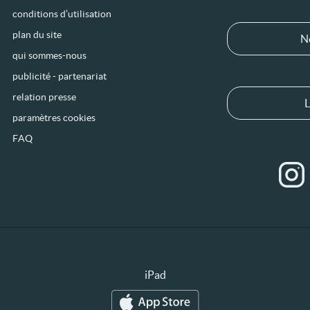
conditions d’utilisation
plan du site
N
qui sommes-nous
publicité - partenariat
relation presse
L
paramètres cookies
FAQ
iPad