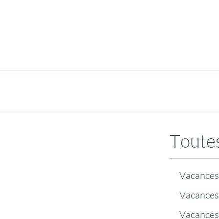
Toutes
Vacances 
Vacances 
Vacances