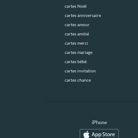
cartes Noël
cartes anniversaire
cartes amour
cartes amitié
cartes merci
cartes mariage
cartes bébé
cartes invitation
cartes chance
iPhone