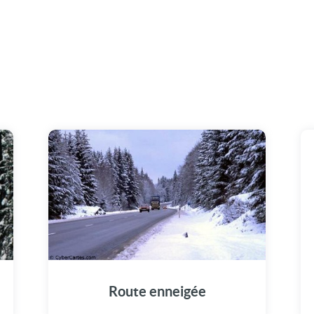
Route enneigée