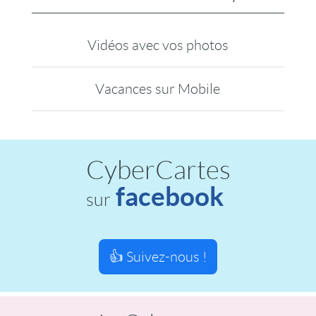
Vidéos avec vos photos
Vacances sur Mobile
CyberCartes
facebook
sur
👍 Suivez-nous !