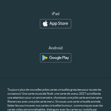
iPad
Android
Toujours plus de nouvelles jolies cartes virtuelles gratuites pour toutes les
occasions! Une carte musicale Noël, une carte de voeux 2027 scintillante,
une attention pour un anniversaire, choisissez une jolie carte anniversaire.
Remerciez avec une jolie carte merci. Envoyez une carte virtuelle animée,
faites-les sourire avec nos cartes virtuelles humour, communiquez avec les
cartes video personnalisables, dialoguez avec les cartes sur mobile par