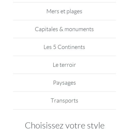
Mers et plages
Capitales & monuments
Les 5 Continents
Le terroir
Paysages
Transports
Choisissez votre style