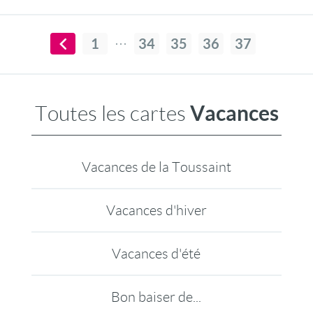
1
34
35
36
37
Vacances
Toutes les cartes
Vacances de la Toussaint
Vacances d'hiver
Vacances d'été
Bon baiser de...