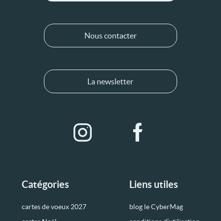
Nous contacter
La newsletter
Catégories
Liens utiles
cartes de voeux 2027
blog le CyberMag