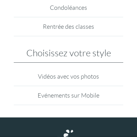
Condoléances
Rentrée des classes
Choisissez votre style
Vidéos avec vos photos
Evénements sur Mobile