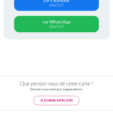
sur Facebook
GRATUIT
sur WhatsApp
GRATUIT
Que pensez-vous de cette carte ?
Donnez-nous votre avis, il apparaitra ici.
JE DONNE MON AVIS