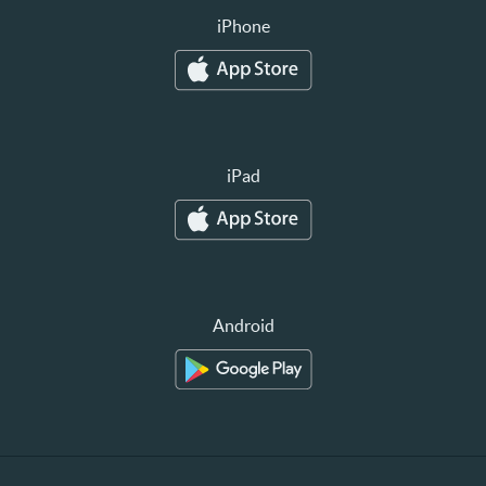
iPhone
iPad
Android