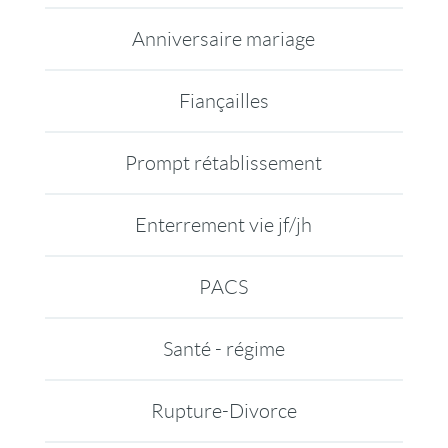
Anniversaire mariage
Fiançailles
Prompt rétablissement
Enterrement vie jf/jh
PACS
Santé - régime
Rupture-Divorce