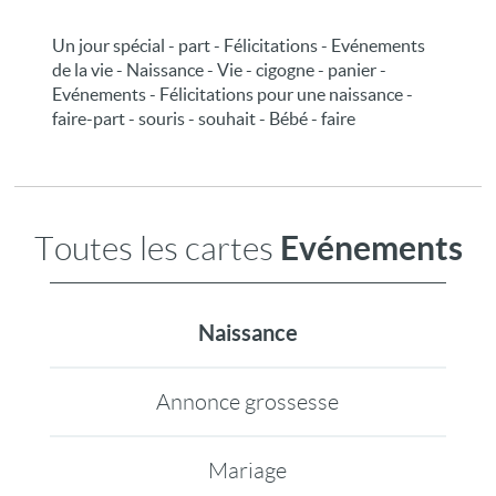
Un jour spécial - part - Félicitations - Evénements
de la vie - Naissance - Vie - cigogne - panier -
Evénements - Félicitations pour une naissance -
faire-part - souris - souhait - Bébé - faire
Evénements
Toutes les cartes
Naissance
Annonce grossesse
Mariage