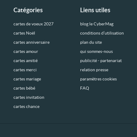
Catégories
Liens utiles
cartes de voeux 2027
blog le CyberMag
cartes Noël
conditions d’utilisation
cartes anniversaire
plan du site
cartes amour
qui sommes-nous
cartes amitié
publicité - partenariat
cartes merci
relation presse
cartes mariage
paramètres cookies
cartes bébé
FAQ
cartes invitation
cartes chance