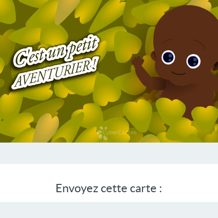
Envoyez cette carte :