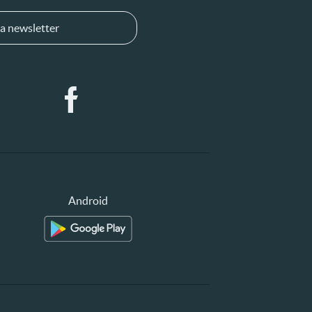
a newsletter
Android