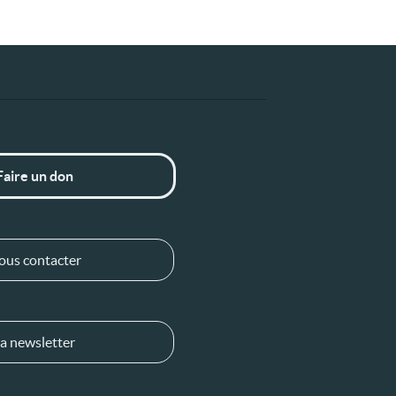
Faire un don
ous contacter
a newsletter