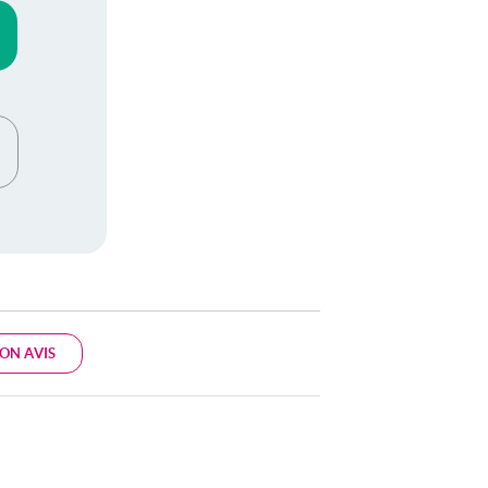
ON AVIS