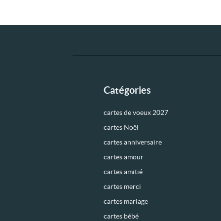
Catégories
cartes de voeux 2027
cartes Noël
cartes anniversaire
cartes amour
cartes amitié
cartes merci
cartes mariage
cartes bébé