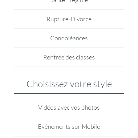
Rupture-Divorce
Condoléances
Rentrée des classes
Choisissez votre style
Vidéos avec vos photos
Evénements sur Mobile