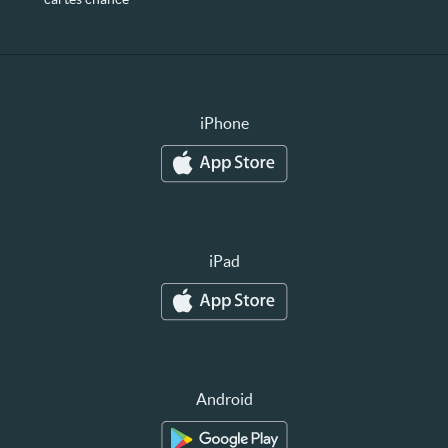
iPhone
iPad
Android