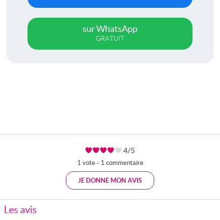
sur WhatsApp
GRATUIT
4/5
1 vote - 1 commentaire
JE DONNE MON AVIS
Les avis