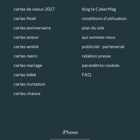
cartes de voeux 2027
blog le CyberMag
cartes Noël
conditions d’utilisation
cartes anniversaire
plan du site
cartes amour
qui sommes-nous
cartes amitié
publicité - partenariat
cartes merci
relation presse
cartes mariage
paramètres cookies
cartes bébé
FAQ
cartes invitation
cartes chance
iPhone