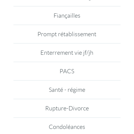
Fiançailles
Prompt rétablissement
Enterrement vie jf/jh
PACS
Santé - régime
Rupture-Divorce
Condoléances