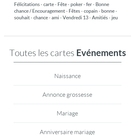
Félicitations - carte - Fête - poker - fer - Bonne
chance / Encouragement - Fêtes - copain - bonne -
souhait - chance - ami - Vendredi 13 - Amitiés - jeu
Evénements
Toutes les cartes
Naissance
Annonce grossesse
Mariage
Anniversaire mariage