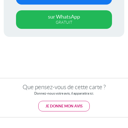
sur WhatsApp
GRATUIT
Que pensez-vous de cette carte ?
Donnez-nous votre avis, il apparaitra ici.
JE DONNE MON AVIS