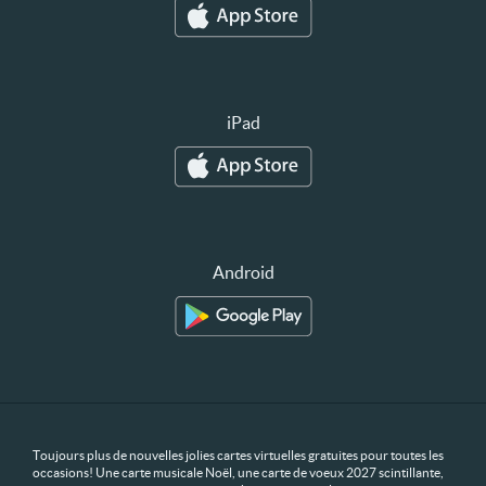
iPad
Android
Toujours plus de nouvelles jolies cartes virtuelles gratuites pour toutes les
occasions! Une carte musicale Noël, une carte de voeux 2027 scintillante,