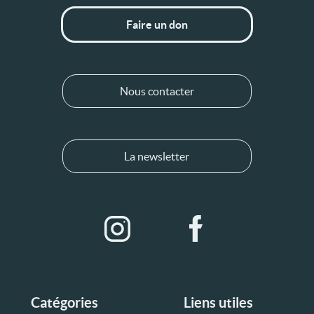
Faire un don
Nous contacter
La newsletter
Catégories
Liens utiles