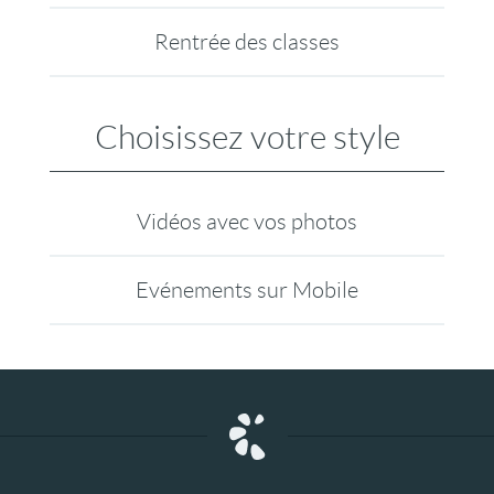
Rentrée des classes
Choisissez votre style
Vidéos avec vos photos
Evénements sur Mobile