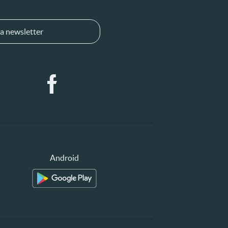
a newsletter
Android