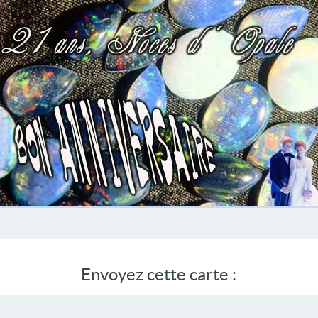
Envoyez cette carte :