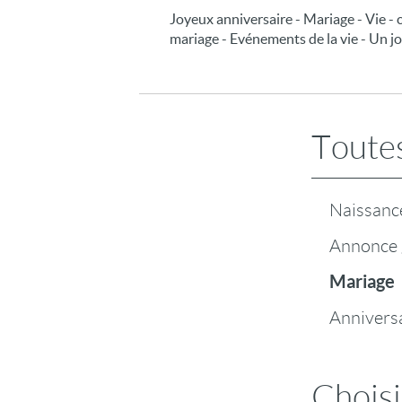
Joyeux anniversaire - Mariage - Vie - 
mariage - Evénements de la vie - Un jo
Toutes
Naissanc
Annonce 
Mariage
Annivers
Choisi