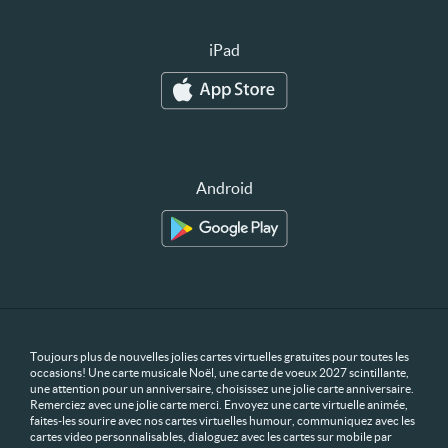
iPad
Android
Toujours plus de nouvelles jolies cartes virtuelles gratuites pour toutes les
occasions! Une carte musicale Noël, une carte de voeux 2027 scintillante,
une attention pour un anniversaire, choisissez une jolie carte anniversaire.
Remerciez avec une jolie carte merci. Envoyez une carte virtuelle animée,
faites-les sourire avec nos cartes virtuelles humour, communiquez avec les
cartes video personnalisables, dialoguez avec les cartes sur mobile par