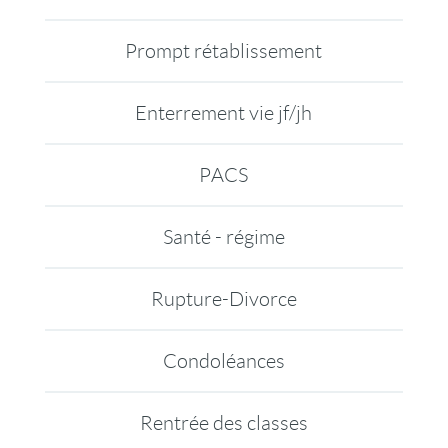
Prompt rétablissement
Enterrement vie jf/jh
PACS
Santé - régime
Rupture-Divorce
Condoléances
Rentrée des classes