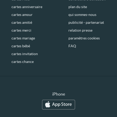
cartes anniversaire
plan du site
cartes amour
qui sommes-nous
cartes amitié
publicité - partenariat
cartes merci
relation presse
cartes mariage
paramètres cookies
cartes bébé
FAQ
cartes invitation
cartes chance
iPhone