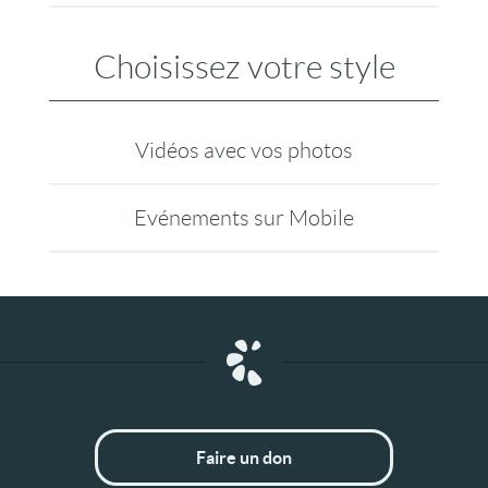
Choisissez votre style
Vidéos avec vos photos
Evénements sur Mobile
Faire un don