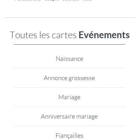
Evénements
Toutes les cartes
Naissance
Annonce grossesse
Mariage
Anniversaire mariage
Fiançailles