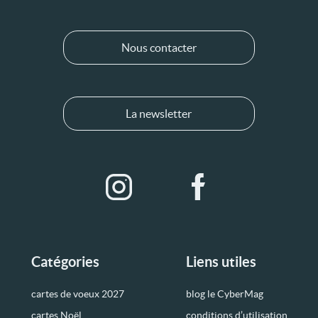
Nous contacter
La newsletter
Catégories
Liens utiles
cartes de voeux 2027
blog le CyberMag
cartes Noël
conditions d’utilisation