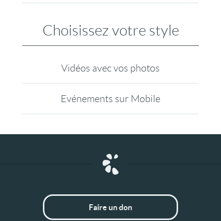
Choisissez votre style
Vidéos avec vos photos
Evénements sur Mobile
Faire un don