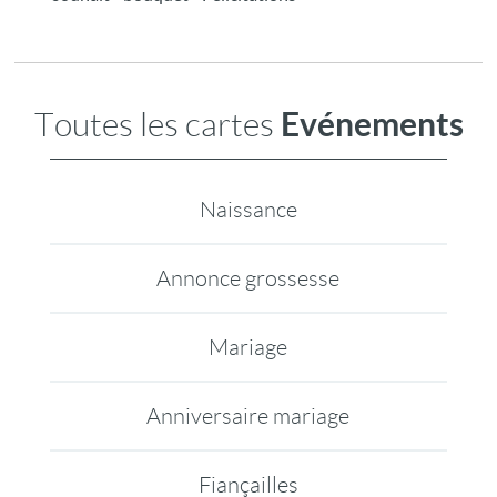
Evénements
Toutes les cartes
Naissance
Annonce grossesse
Mariage
Anniversaire mariage
Fiançailles