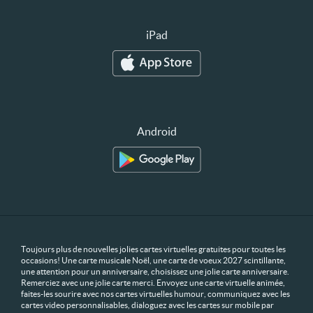
iPad
Android
Toujours plus de nouvelles jolies cartes virtuelles gratuites pour toutes les
occasions! Une carte musicale Noël, une carte de voeux 2027 scintillante,
une attention pour un anniversaire, choisissez une jolie carte anniversaire.
Remerciez avec une jolie carte merci. Envoyez une carte virtuelle animée,
faites-les sourire avec nos cartes virtuelles humour, communiquez avec les
cartes video personnalisables, dialoguez avec les cartes sur mobile par