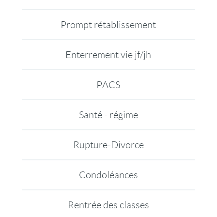
Prompt rétablissement
Enterrement vie jf/jh
PACS
Santé - régime
Rupture-Divorce
Condoléances
Rentrée des classes