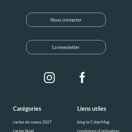
Nous contacter
La newsletter
Catégories
Liens utiles
cartes de voeux 2027
blog le CyberMag
cartes Noël
conditions d’utilisation