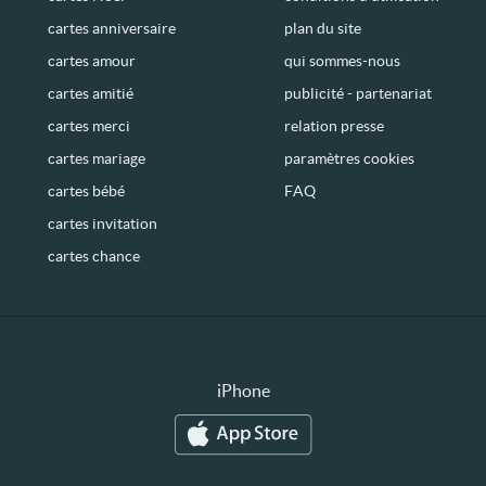
cartes anniversaire
plan du site
cartes amour
qui sommes-nous
cartes amitié
publicité - partenariat
cartes merci
relation presse
cartes mariage
paramètres cookies
cartes bébé
FAQ
cartes invitation
cartes chance
iPhone