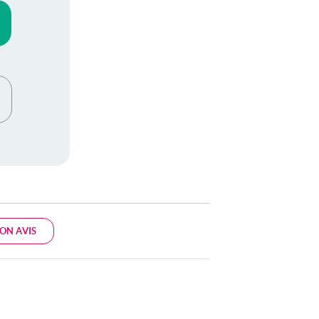
ON AVIS