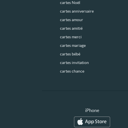
cartes Noël
cartes anniversaire
cartes amour
cartes amitié
cartes merci
cartes mariage
cartes bébé
cartes invitation
cartes chance
iPhone