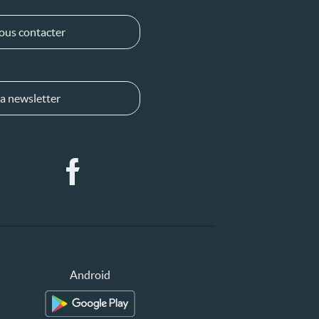
ous contacter
a newsletter
Android