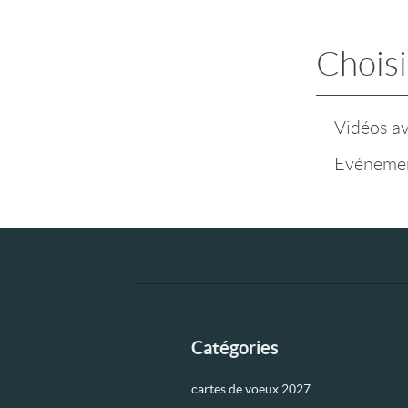
Choisi
Vidéos a
Evénemen
Catégories
cartes de voeux 2027