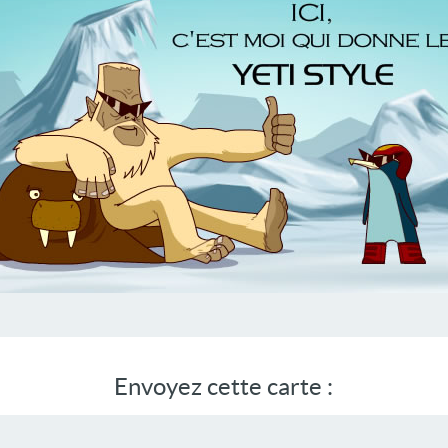
Envoyez cette carte :