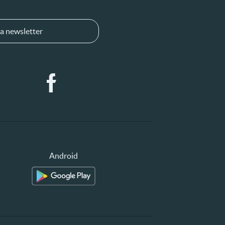
a newsletter
Android