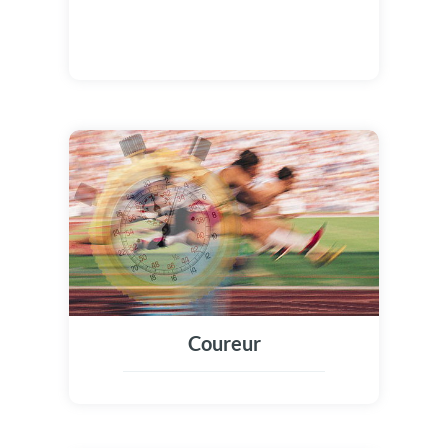
Coureur