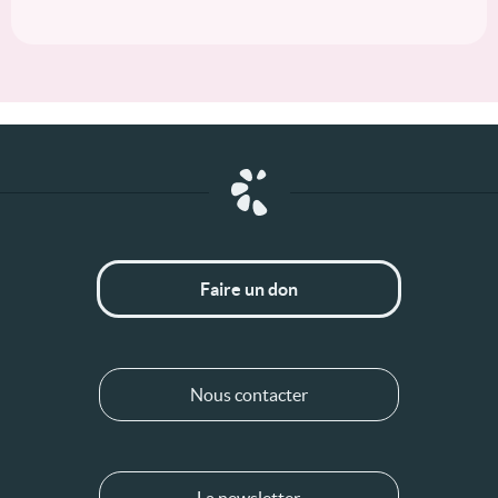
Faire un don
Nous contacter