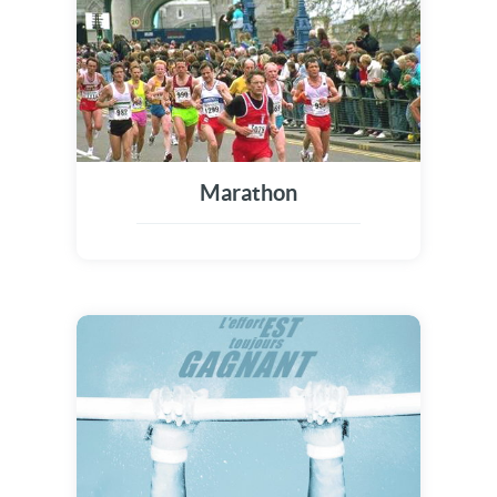
Marathon