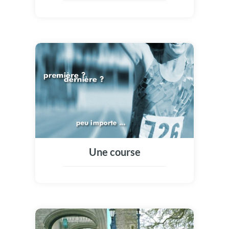
Une course