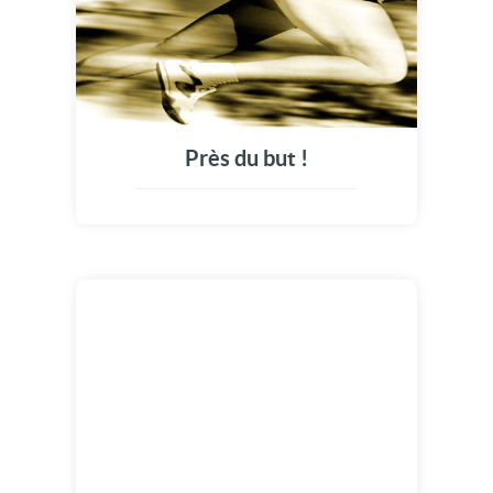
Près du but !