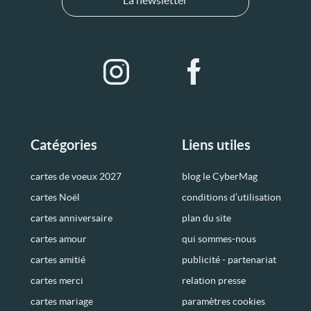
La newsletter
Catégories
Liens utiles
cartes de voeux 2027
blog le CyberMag
cartes Noël
conditions d’utilisation
cartes anniversaire
plan du site
cartes amour
qui sommes-nous
cartes amitié
publicité - partenariat
cartes merci
relation presse
cartes mariage
paramètres cookies