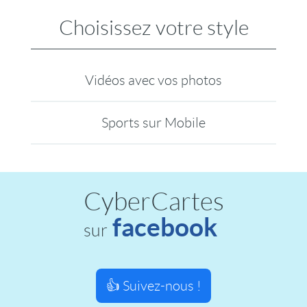
Choisissez votre style
Vidéos avec vos photos
Sports sur Mobile
CyberCartes
facebook
sur
👍 Suivez-nous !