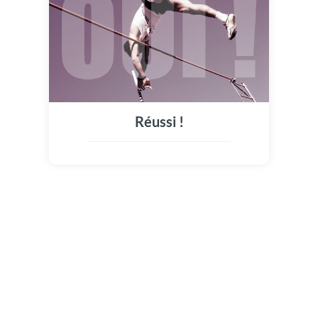
Réussi !