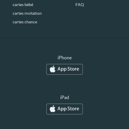
cartes bébé
FAQ
cartes invitation
cartes chance
iPhone
iPad