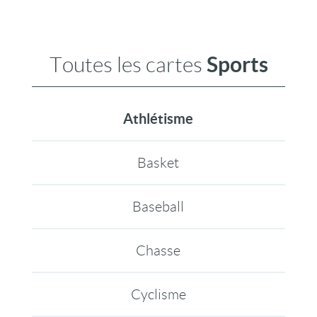
Sports
Toutes les cartes
Athlétisme
Basket
Baseball
Chasse
Cyclisme