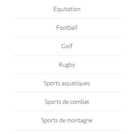
Equitation
Football
Golf
Rugby
Sports aquatiques
Sports de combat
Sports de montagne