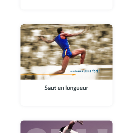
Saut en longueur