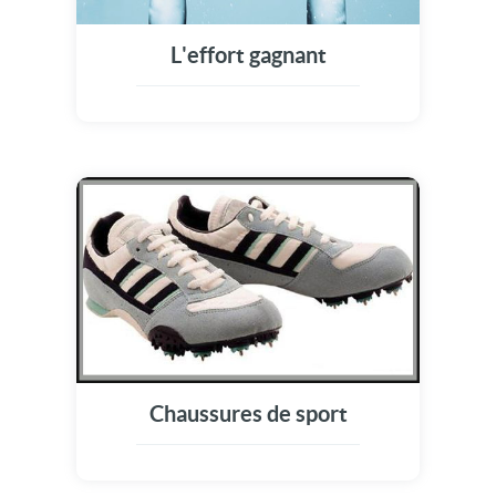
L'effort gagnant
Chaussures de sport