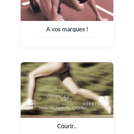
A vos marques !
Courir..