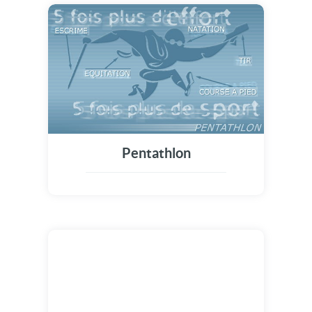
Pentathlon