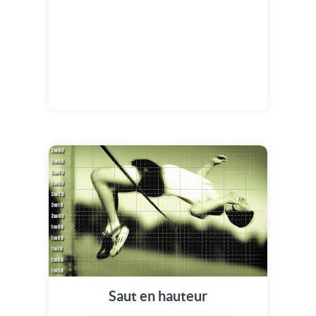
Saut en hauteur