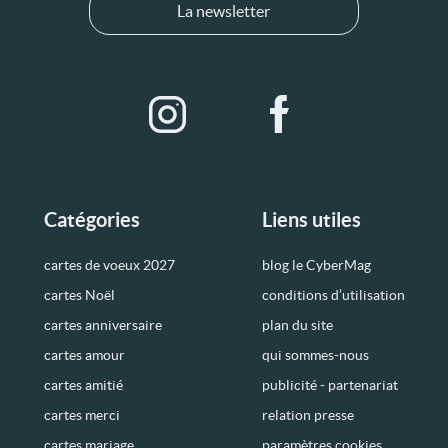
La newsletter
Catégories
Liens utiles
cartes de voeux 2027
blog le CyberMag
cartes Noël
conditions d’utilisation
cartes anniversaire
plan du site
cartes amour
qui sommes-nous
cartes amitié
publicité - partenariat
cartes merci
relation presse
cartes mariage
paramètres cookies