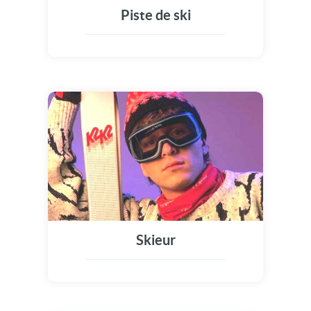
Piste de ski
Skieur