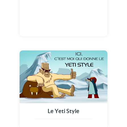
Le Yeti Style