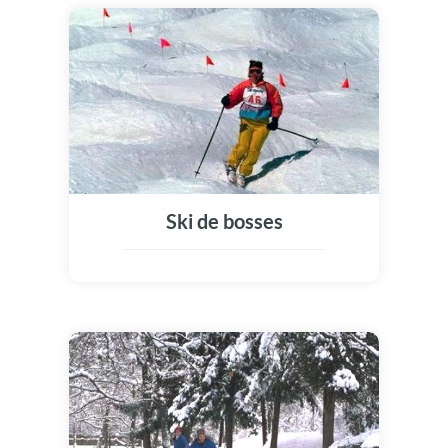
Ski de bosses