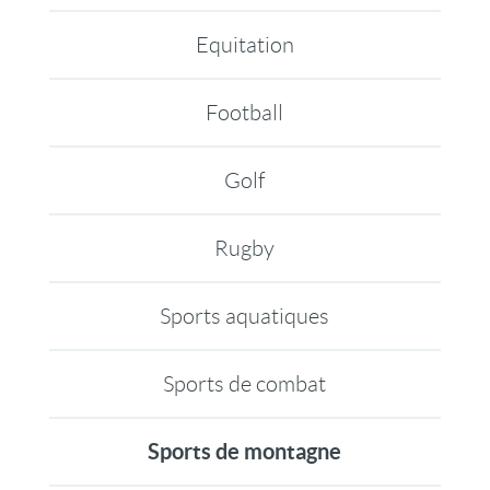
Equitation
Football
Golf
Rugby
Sports aquatiques
Sports de combat
Sports de montagne