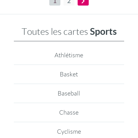
1
2
Sports
Toutes les cartes
Athlétisme
Basket
Baseball
Chasse
Cyclisme