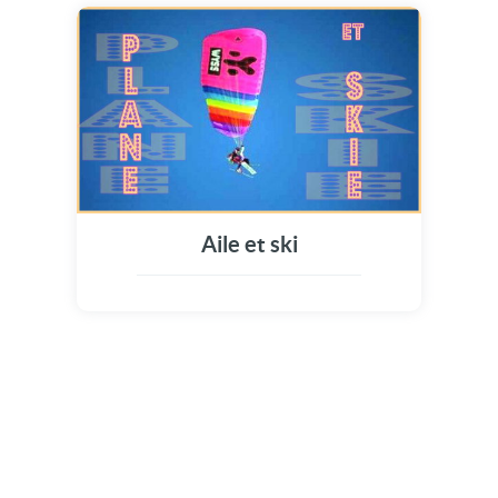
Aile et ski