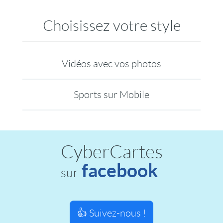
Choisissez votre style
Vidéos avec vos photos
Sports sur Mobile
CyberCartes
facebook
sur
👍 Suivez-nous !