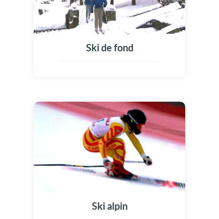
Ski de fond
Ski alpin