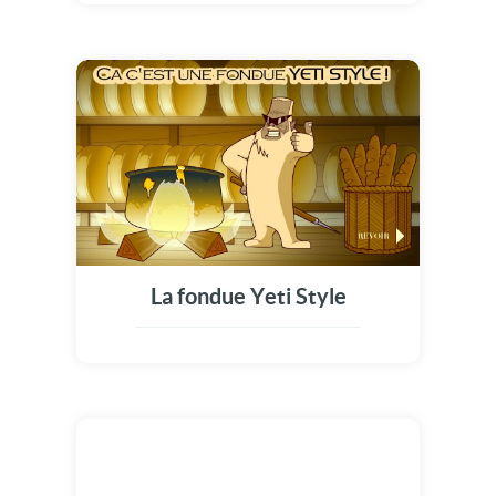
La fondue Yeti Style