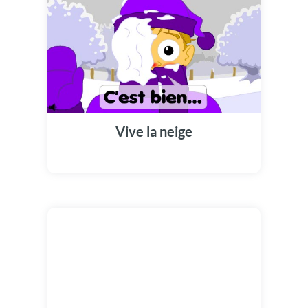
Vive la neige