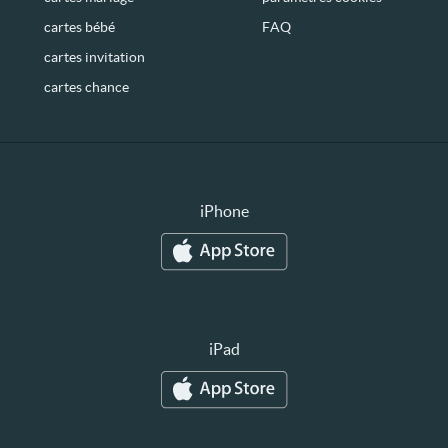
cartes bébé
FAQ
cartes invitation
cartes chance
iPhone
iPad