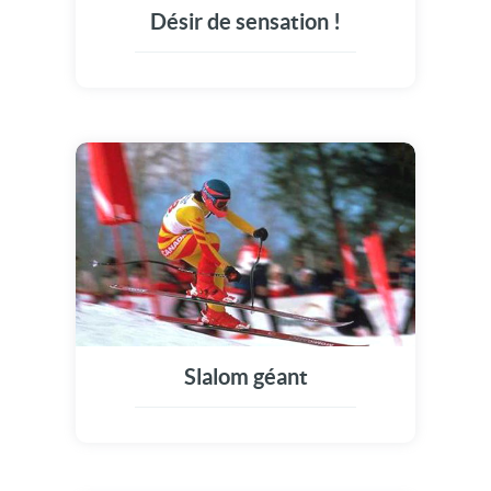
Désir de sensation !
Slalom géant