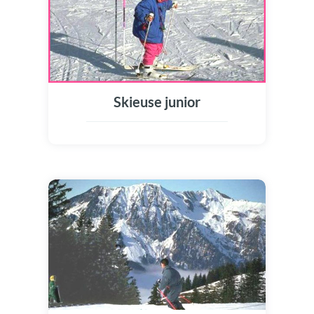
Skieuse junior